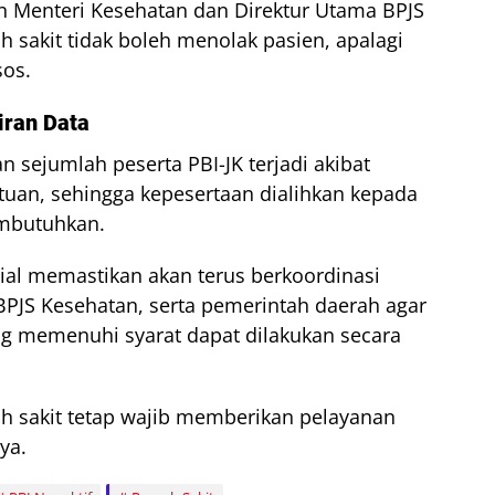
n Menteri Kesehatan dan Direktur Utama BPJS
h sakit tidak boleh menolak pasien, apalagi
sos.
iran Data
 sejumlah peserta PBI-JK terjadi akibat
uan, sehingga kepesertaan dialihkan kepada
embutuhkan.
ial memastikan akan terus berkoordinasi
PJS Kesehatan, serta pemerintah daerah agar
ang memenuhi syarat dapat dilakukan secara
ah sakit tetap wajib memberikan pelayanan
ya.