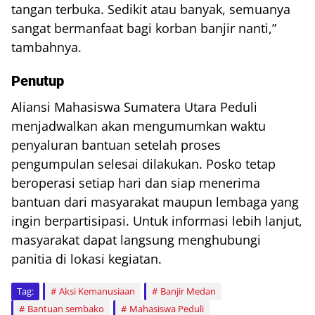
tangan terbuka. Sedikit atau banyak, semuanya
sangat bermanfaat bagi korban banjir nanti,”
tambahnya.
Penutup
Aliansi Mahasiswa Sumatera Utara Peduli
menjadwalkan akan mengumumkan waktu
penyaluran bantuan setelah proses
pengumpulan selesai dilakukan. Posko tetap
beroperasi setiap hari dan siap menerima
bantuan dari masyarakat maupun lembaga yang
ingin berpartisipasi. Untuk informasi lebih lanjut,
masyarakat dapat langsung menghubungi
panitia di lokasi kegiatan.
Tag:
Aksi Kemanusiaan
Banjir Medan
Bantuan sembako
Mahasiswa Peduli