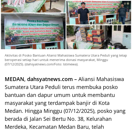
Aktivitas di Posko Bantuan Aliansi Mahasiswa Sumatera Utara Peduli yang tetap
beroperasi setiap hari untuk menerima donasi masyarakat, Minggu
(07/12/2025). (dahsyatnews.com/Foto: Istimewa).
MEDAN, dahsyatnews.com –
Aliansi Mahasiswa
Sumatera Utara Peduli terus membuka posko
bantuan dan dapur umum untuk membantu
masyarakat yang terdampak banjir di Kota
Medan. Hingga Minggu (07/12/2025), posko yang
berada di Jalan Sei Bertu No. 38, Kelurahan
Merdeka, Kecamatan Medan Baru, telah