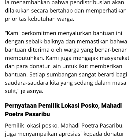
Ia menambahkan bahwa pendistribusian akan
dilakukan secara bertahap dan memperhatikan
prioritas kebutuhan warga.
“Kami berkomitmen menyalurkan bantuan ini
dengan sebaik-baiknya dan memastikan bahwa
bantuan diterima oleh warga yang benar-benar
membutuhkan. Kami juga mengajak masyarakat
dan para donatur lain untuk ikut memberikan
bantuan. Setiap sumbangan sangat berarti bagi
saudara-saudara kita yang sedang dalam masa
sulit,” jelasnya.
Pernyataan Pemilik Lokasi Posko, Mahadi
Poetra Pasaribu
Pemilik lokasi posko, Mahadi Poetra Pasaribu,
juga menyampaikan apresiasi kepada donatur