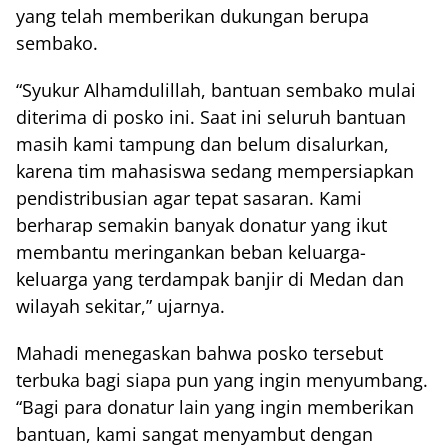
yang telah memberikan dukungan berupa
sembako.
“Syukur Alhamdulillah, bantuan sembako mulai
diterima di posko ini. Saat ini seluruh bantuan
masih kami tampung dan belum disalurkan,
karena tim mahasiswa sedang mempersiapkan
pendistribusian agar tepat sasaran. Kami
berharap semakin banyak donatur yang ikut
membantu meringankan beban keluarga-
keluarga yang terdampak banjir di Medan dan
wilayah sekitar,” ujarnya.
Mahadi menegaskan bahwa posko tersebut
terbuka bagi siapa pun yang ingin menyumbang.
“Bagi para donatur lain yang ingin memberikan
bantuan, kami sangat menyambut dengan