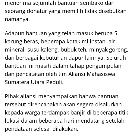
menerima sejumlah bantuan sembako dari
seorang donatur yang memilih tidak disebutkan
namanya.
Adapun bantuan yang telah masuk berupa 5
karung beras, beberapa kotak mi instan, air
mineral, susu kaleng, bubuk teh, minyak goreng,
dan berbagai kebutuhan dapur lainnya. Seluruh
bantuan ini masih dalam tahap pengumpulan
dan pencatatan oleh tim Aliansi Mahasiswa
Sumatera Utara Peduli.
Pihak aliansi menyampaikan bahwa bantuan
tersebut direncanakan akan segera disalurkan
kepada warga terdampak banjir di beberapa titik
lokasi dalam beberapa hari mendatang setelah
pendataan selesai dilakukan.