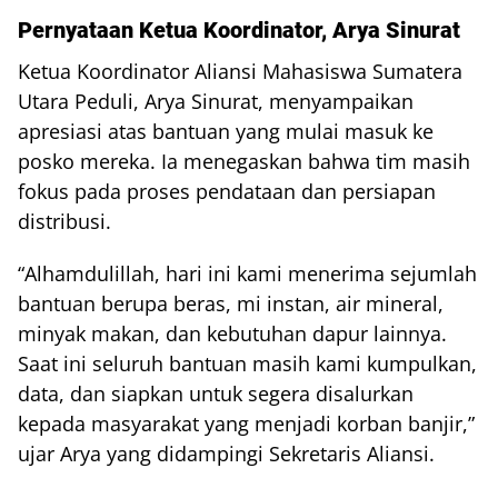
Pernyataan Ketua Koordinator, Arya Sinurat
Ketua Koordinator Aliansi Mahasiswa Sumatera
Utara Peduli, Arya Sinurat, menyampaikan
apresiasi atas bantuan yang mulai masuk ke
posko mereka. Ia menegaskan bahwa tim masih
fokus pada proses pendataan dan persiapan
distribusi.
“Alhamdulillah, hari ini kami menerima sejumlah
bantuan berupa beras, mi instan, air mineral,
minyak makan, dan kebutuhan dapur lainnya.
Saat ini seluruh bantuan masih kami kumpulkan,
data, dan siapkan untuk segera disalurkan
kepada masyarakat yang menjadi korban banjir,”
ujar Arya yang didampingi Sekretaris Aliansi.