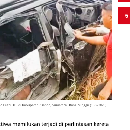
5
KA Putri Deli di Kabupaten Asahan, Sumatera Utara. Minggu (15/2/2026).
tiwa memilukan terjadi di perlintasan kereta