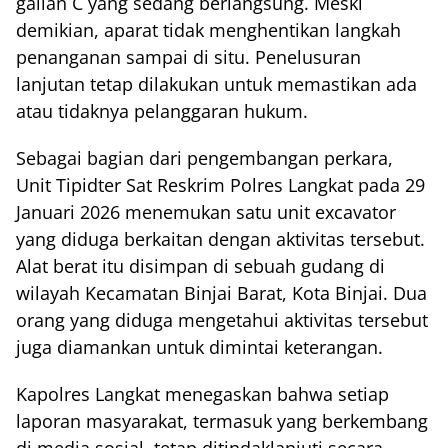
galian C yang sedang berlangsung. Meski
demikian, aparat tidak menghentikan langkah
penanganan sampai di situ. Penelusuran
lanjutan tetap dilakukan untuk memastikan ada
atau tidaknya pelanggaran hukum.
Sebagai bagian dari pengembangan perkara,
Unit Tipidter Sat Reskrim Polres Langkat pada 29
Januari 2026 menemukan satu unit excavator
yang diduga berkaitan dengan aktivitas tersebut.
Alat berat itu disimpan di sebuah gudang di
wilayah Kecamatan Binjai Barat, Kota Binjai. Dua
orang yang diduga mengetahui aktivitas tersebut
juga diamankan untuk dimintai keterangan.
Kapolres Langkat menegaskan bahwa setiap
laporan masyarakat, termasuk yang berkembang