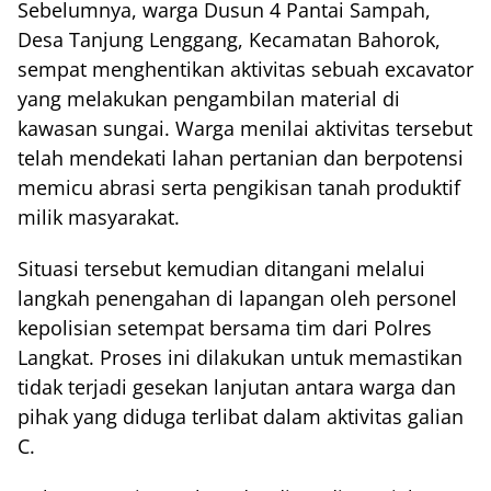
Sebelumnya, warga Dusun 4 Pantai Sampah,
Desa Tanjung Lenggang, Kecamatan Bahorok,
sempat menghentikan aktivitas sebuah excavator
yang melakukan pengambilan material di
kawasan sungai. Warga menilai aktivitas tersebut
telah mendekati lahan pertanian dan berpotensi
memicu abrasi serta pengikisan tanah produktif
milik masyarakat.
Situasi tersebut kemudian ditangani melalui
langkah penengahan di lapangan oleh personel
kepolisian setempat bersama tim dari Polres
Langkat. Proses ini dilakukan untuk memastikan
tidak terjadi gesekan lanjutan antara warga dan
pihak yang diduga terlibat dalam aktivitas galian
C.