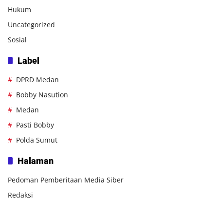
Hukum
Uncategorized
Sosial
Label
DPRD Medan
Bobby Nasution
Medan
Pasti Bobby
Polda Sumut
Halaman
Pedoman Pemberitaan Media Siber
Redaksi