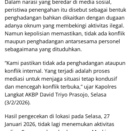
Dalam narasi yang beredar di media sosial,
peristiwa penengahan itu disebut sebagai bentuk
penghadangan bahkan dikaitkan dengan dugaan
adanya oknum yang membekingi aktivitas ilegal.
Namun kepolisian memastikan, tidak ada konflik
maupun penghadangan antarsesama personel
sebagaimana yang dituduhkan.
“Kami pastikan tidak ada penghadangan ataupun
konflik internal. Yang terjadi adalah proses
mediasi untuk menjaga situasi tetap kondusif
dan mencegah konflik terbuka,” ujar Kapolres
Langkat AKBP David Triyo Prasojo, Selasa
(3/2/2026).
Hasil pengecekan di lokasi pada Selasa, 27
Januari 2026, tidak lagi menemukan aktivitas