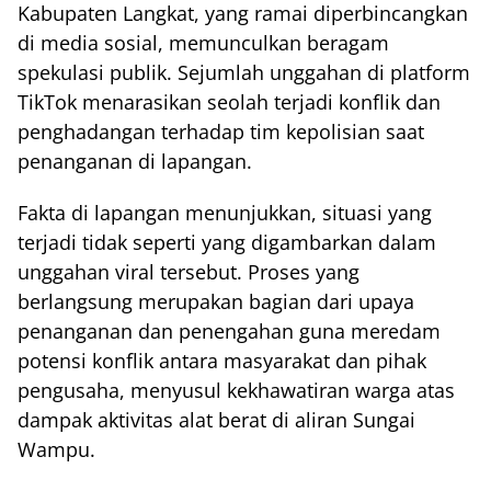
Kabupaten Langkat, yang ramai diperbincangkan
di media sosial, memunculkan beragam
spekulasi publik. Sejumlah unggahan di platform
TikTok menarasikan seolah terjadi konflik dan
penghadangan terhadap tim kepolisian saat
penanganan di lapangan.
Fakta di lapangan menunjukkan, situasi yang
terjadi tidak seperti yang digambarkan dalam
unggahan viral tersebut. Proses yang
berlangsung merupakan bagian dari upaya
penanganan dan penengahan guna meredam
potensi konflik antara masyarakat dan pihak
pengusaha, menyusul kekhawatiran warga atas
dampak aktivitas alat berat di aliran Sungai
Wampu.