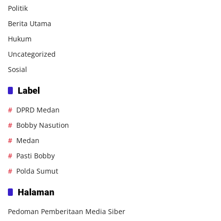
Politik
Berita Utama
Hukum
Uncategorized
Sosial
Label
DPRD Medan
Bobby Nasution
Medan
Pasti Bobby
Polda Sumut
Halaman
Pedoman Pemberitaan Media Siber