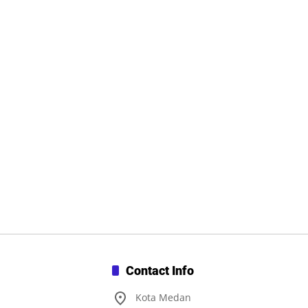
Contact Info
Kota Medan