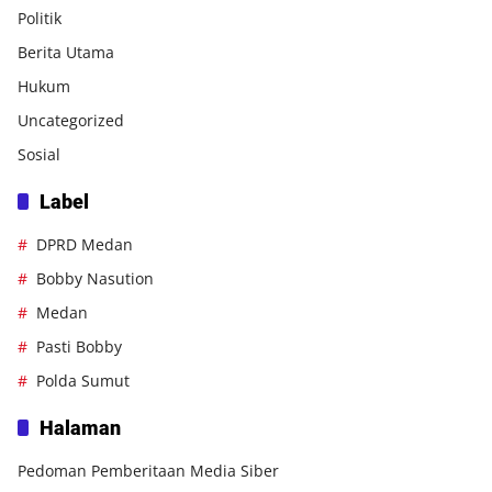
Politik
Berita Utama
Hukum
Uncategorized
Sosial
Label
DPRD Medan
Bobby Nasution
Medan
Pasti Bobby
Polda Sumut
Halaman
Pedoman Pemberitaan Media Siber