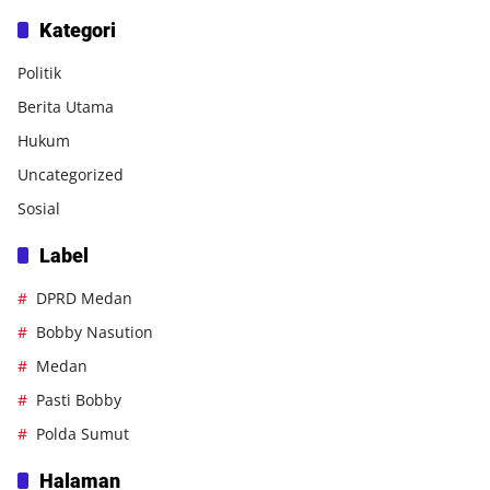
Kategori
Politik
Berita Utama
Hukum
Uncategorized
Sosial
Label
DPRD Medan
Bobby Nasution
Medan
Pasti Bobby
Polda Sumut
Halaman