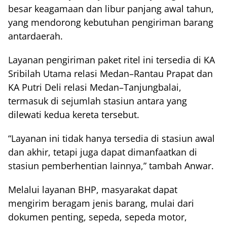
besar keagamaan dan libur panjang awal tahun,
yang mendorong kebutuhan pengiriman barang
antardaerah.
Layanan pengiriman paket ritel ini tersedia di KA
Sribilah Utama relasi Medan–Rantau Prapat dan
KA Putri Deli relasi Medan–Tanjungbalai,
termasuk di sejumlah stasiun antara yang
dilewati kedua kereta tersebut.
“Layanan ini tidak hanya tersedia di stasiun awal
dan akhir, tetapi juga dapat dimanfaatkan di
stasiun pemberhentian lainnya,” tambah Anwar.
Melalui layanan BHP, masyarakat dapat
mengirim beragam jenis barang, mulai dari
dokumen penting, sepeda, sepeda motor,