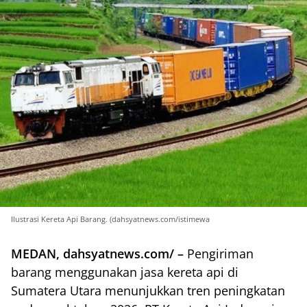
Ilustrasi Kereta Api Barang. (dahsyatnews.com/istimewa
MEDAN, dahsyatnews.com/ –
Pengiriman
barang menggunakan jasa kereta api di
Sumatera Utara menunjukkan tren peningkatan