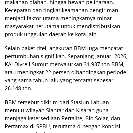
makanan olahan, hingga hewan peliharaan.
Kecepatan dan tingkat keamanan pengiriman
menjadi faktor utama meningkatnya minat
masyarakat, terutama untuk mendistribusikan
produk unggulan daerah ke kota lain.
Selain paket ritel, angkutan BBM juga mencatat
pertumbuhan signifikan. Sepanjang Januari 2026,
KAI Divre I Sumut menyalurkan 31.937 ton BBM,
atau meningkat 22 persen dibandingkan periode
yang sama tahun lalu yang tercatat sebesar
26.148 ton.
BBM tersebut dikirim dari Stasiun Labuan
menuju wilayah Siantar dan Kisaran guna
menjaga ketersediaan Pertalite, Bio Solar, dan
Pertamax di SPBU, terutama di tengah kondisi