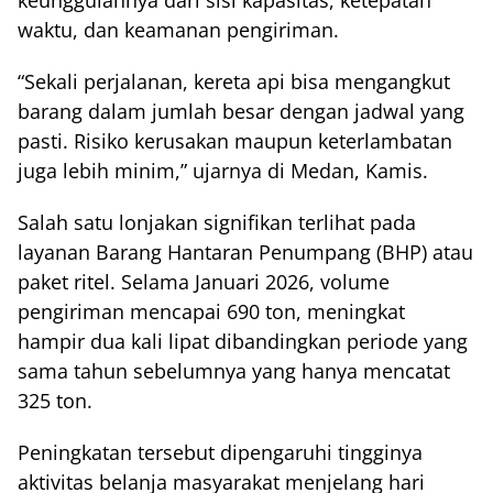
waktu, dan keamanan pengiriman.
“Sekali perjalanan, kereta api bisa mengangkut
barang dalam jumlah besar dengan jadwal yang
pasti. Risiko kerusakan maupun keterlambatan
juga lebih minim,” ujarnya di Medan, Kamis.
Salah satu lonjakan signifikan terlihat pada
layanan Barang Hantaran Penumpang (BHP) atau
paket ritel. Selama Januari 2026, volume
pengiriman mencapai 690 ton, meningkat
hampir dua kali lipat dibandingkan periode yang
sama tahun sebelumnya yang hanya mencatat
325 ton.
Peningkatan tersebut dipengaruhi tingginya
aktivitas belanja masyarakat menjelang hari