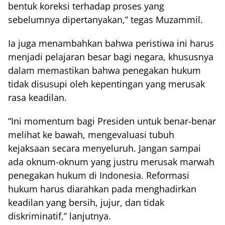
bentuk koreksi terhadap proses yang
sebelumnya dipertanyakan,” tegas Muzammil.
Ia juga menambahkan bahwa peristiwa ini harus
menjadi pelajaran besar bagi negara, khususnya
dalam memastikan bahwa penegakan hukum
tidak disusupi oleh kepentingan yang merusak
rasa keadilan.
“Ini momentum bagi Presiden untuk benar-benar
melihat ke bawah, mengevaluasi tubuh
kejaksaan secara menyeluruh. Jangan sampai
ada oknum-oknum yang justru merusak marwah
penegakan hukum di Indonesia. Reformasi
hukum harus diarahkan pada menghadirkan
keadilan yang bersih, jujur, dan tidak
diskriminatif,” lanjutnya.