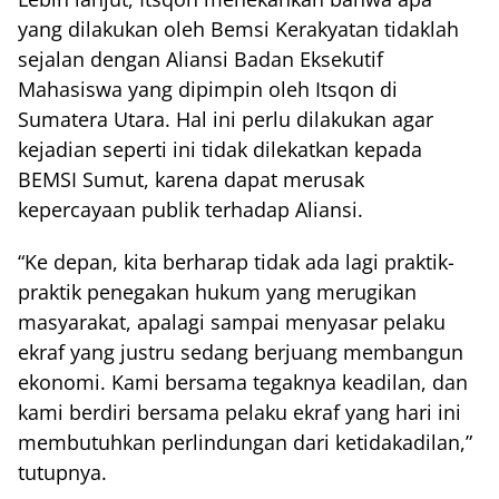
yang dilakukan oleh Bemsi Kerakyatan tidaklah
sejalan dengan Aliansi Badan Eksekutif
Mahasiswa yang dipimpin oleh Itsqon di
Sumatera Utara. Hal ini perlu dilakukan agar
kejadian seperti ini tidak dilekatkan kepada
BEMSI Sumut, karena dapat merusak
kepercayaan publik terhadap Aliansi.
“Ke depan, kita berharap tidak ada lagi praktik-
praktik penegakan hukum yang merugikan
masyarakat, apalagi sampai menyasar pelaku
ekraf yang justru sedang berjuang membangun
ekonomi. Kami bersama tegaknya keadilan, dan
kami berdiri bersama pelaku ekraf yang hari ini
membutuhkan perlindungan dari ketidakadilan,”
tutupnya.