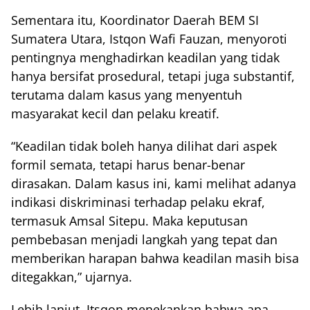
Sementara itu, Koordinator Daerah BEM SI
Sumatera Utara, Istqon Wafi Fauzan, menyoroti
pentingnya menghadirkan keadilan yang tidak
hanya bersifat prosedural, tetapi juga substantif,
terutama dalam kasus yang menyentuh
masyarakat kecil dan pelaku kreatif.
“Keadilan tidak boleh hanya dilihat dari aspek
formil semata, tetapi harus benar-benar
dirasakan. Dalam kasus ini, kami melihat adanya
indikasi diskriminasi terhadap pelaku ekraf,
termasuk Amsal Sitepu. Maka keputusan
pembebasan menjadi langkah yang tepat dan
memberikan harapan bahwa keadilan masih bisa
ditegakkan,” ujarnya.
Lebih lanjut, Itsqon menekankan bahwa apa