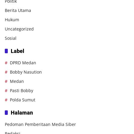
Politik
Berita Utama
Hukum
Uncategorized
Sosial
Label
DPRD Medan
Bobby Nasution
Medan
Pasti Bobby
Polda Sumut
Halaman
Pedoman Pemberitaan Media Siber
Redaksi