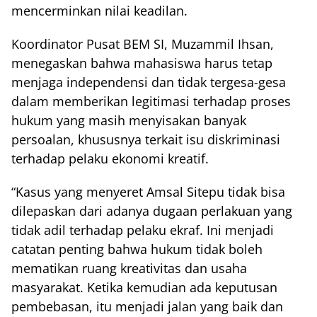
mencerminkan nilai keadilan.
Koordinator Pusat BEM SI, Muzammil Ihsan,
menegaskan bahwa mahasiswa harus tetap
menjaga independensi dan tidak tergesa-gesa
dalam memberikan legitimasi terhadap proses
hukum yang masih menyisakan banyak
persoalan, khususnya terkait isu diskriminasi
terhadap pelaku ekonomi kreatif.
“Kasus yang menyeret Amsal Sitepu tidak bisa
dilepaskan dari adanya dugaan perlakuan yang
tidak adil terhadap pelaku ekraf. Ini menjadi
catatan penting bahwa hukum tidak boleh
mematikan ruang kreativitas dan usaha
masyarakat. Ketika kemudian ada keputusan
pembebasan, itu menjadi jalan yang baik dan