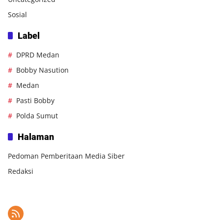
Sosial
Label
DPRD Medan
Bobby Nasution
Medan
Pasti Bobby
Polda Sumut
Halaman
Pedoman Pemberitaan Media Siber
Redaksi