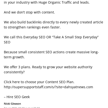
in your industry with Huge Organic Traffic and leads.
And we don’t stop with content.
We also build backlinks directly to every newly created article
to strengthen rankings even faster.
We call this Everyday SEO OR “Take A Small Step Everyday”
SEO
Because small consistent SEO actions create massive long-
term growth.
We offer 3 plans. Ready to grow your website authority
consistently?
Click here to choose your Content SEO Plan.
http://supersupportstaff.com/s/?site=dahsyatnews.com
– Hire SEO Geek
Nicki Gleason