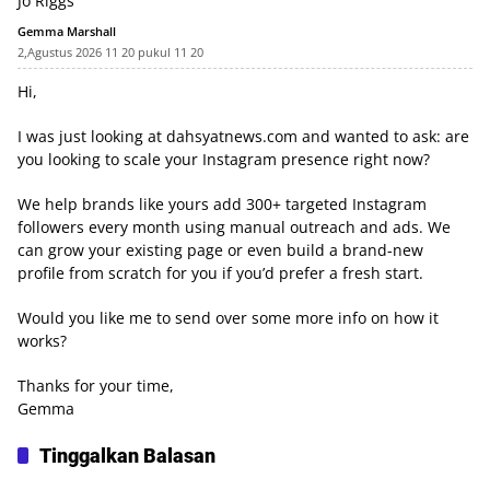
Jo Riggs
Gemma Marshall
2,Agustus 2026 11 20 pukul 11 20
Hi,
I was just looking at dahsyatnews.com and wanted to ask: are
you looking to scale your Instagram presence right now?
We help brands like yours add 300+ targeted Instagram
followers every month using manual outreach and ads. We
can grow your existing page or even build a brand-new
profile from scratch for you if you’d prefer a fresh start.
Would you like me to send over some more info on how it
works?
Thanks for your time,
Gemma
Tinggalkan Balasan