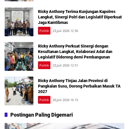
Ricky Anthony Terima Kunjungan Kapolres
Langkat, Sinergi Polri dan Legislatif Diperkuat
Jaga Kamtibmas
Politik
23,Juli 2026 12 56
Ricky Anthony Perkuat Sinergi dengan
Kesultanan Langkat, Kolaborasi Adat dan
Legislatif Didorong demi Pembangunan
Politik
23,Juli 2026 12 51
Ricky Anthony Tinjau Jalan Provinsi di
Pangkalan Susu, Dorong Perbaikan Masuk TA
2027
Politik
20,Juli 2026 16 15
Postingan Paling Digemari