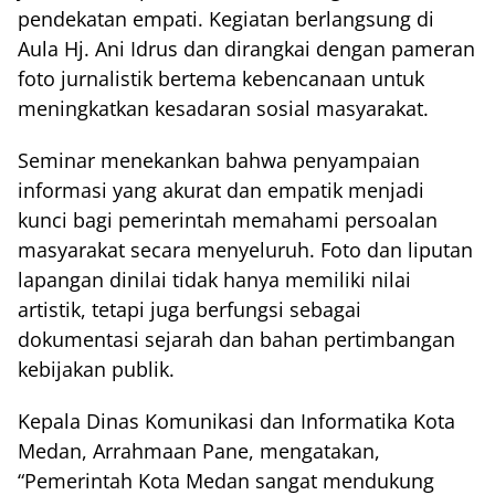
pendekatan empati. Kegiatan berlangsung di
Aula Hj. Ani Idrus dan dirangkai dengan pameran
foto jurnalistik bertema kebencanaan untuk
meningkatkan kesadaran sosial masyarakat.
Seminar menekankan bahwa penyampaian
informasi yang akurat dan empatik menjadi
kunci bagi pemerintah memahami persoalan
masyarakat secara menyeluruh. Foto dan liputan
lapangan dinilai tidak hanya memiliki nilai
artistik, tetapi juga berfungsi sebagai
dokumentasi sejarah dan bahan pertimbangan
kebijakan publik.
Kepala Dinas Komunikasi dan Informatika Kota
Medan, Arrahmaan Pane, mengatakan,
“Pemerintah Kota Medan sangat mendukung