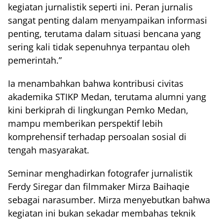
kegiatan jurnalistik seperti ini. Peran jurnalis
sangat penting dalam menyampaikan informasi
penting, terutama dalam situasi bencana yang
sering kali tidak sepenuhnya terpantau oleh
pemerintah.”
Ia menambahkan bahwa kontribusi civitas
akademika STIKP Medan, terutama alumni yang
kini berkiprah di lingkungan Pemko Medan,
mampu memberikan perspektif lebih
komprehensif terhadap persoalan sosial di
tengah masyarakat.
Seminar menghadirkan fotografer jurnalistik
Ferdy Siregar dan filmmaker Mirza Baihaqie
sebagai narasumber. Mirza menyebutkan bahwa
kegiatan ini bukan sekadar membahas teknik