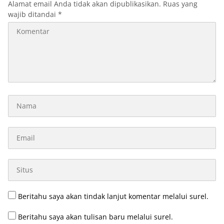
Alamat email Anda tidak akan dipublikasikan.
Ruas yang
wajib ditandai
*
Beritahu saya akan tindak lanjut komentar melalui surel.
Beritahu saya akan tulisan baru melalui surel.