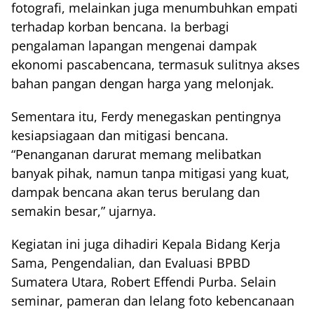
fotografi, melainkan juga menumbuhkan empati
terhadap korban bencana. Ia berbagi
pengalaman lapangan mengenai dampak
ekonomi pascabencana, termasuk sulitnya akses
bahan pangan dengan harga yang melonjak.
Sementara itu, Ferdy menegaskan pentingnya
kesiapsiagaan dan mitigasi bencana.
“Penanganan darurat memang melibatkan
banyak pihak, namun tanpa mitigasi yang kuat,
dampak bencana akan terus berulang dan
semakin besar,” ujarnya.
Kegiatan ini juga dihadiri Kepala Bidang Kerja
Sama, Pengendalian, dan Evaluasi BPBD
Sumatera Utara, Robert Effendi Purba. Selain
seminar, pameran dan lelang foto kebencanaan