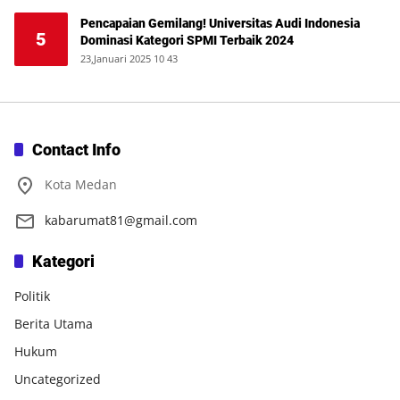
Pencapaian Gemilang! Universitas Audi Indonesia
5
Dominasi Kategori SPMI Terbaik 2024
23,Januari 2025 10 43
Contact Info
Kota Medan
kabarumat81@gmail.com
Kategori
Politik
Berita Utama
Hukum
Uncategorized