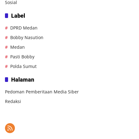
Sosial
Label
DPRD Medan
Bobby Nasution
Medan
Pasti Bobby
Polda Sumut
Halaman
Pedoman Pemberitaan Media Siber
Redaksi