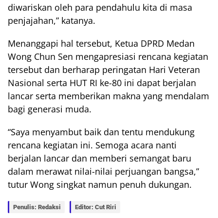
diwariskan oleh para pendahulu kita di masa
penjajahan,” katanya.
Menanggapi hal tersebut, Ketua DPRD Medan
Wong Chun Sen mengapresiasi rencana kegiatan
tersebut dan berharap peringatan Hari Veteran
Nasional serta HUT RI ke-80 ini dapat berjalan
lancar serta memberikan makna yang mendalam
bagi generasi muda.
“Saya menyambut baik dan tentu mendukung
rencana kegiatan ini. Semoga acara nanti
berjalan lancar dan memberi semangat baru
dalam merawat nilai-nilai perjuangan bangsa,”
tutur Wong singkat namun penuh dukungan.
Penulis: Redaksi
Editor: Cut Riri