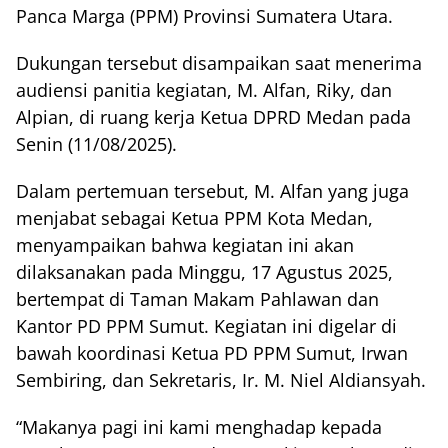
Panca Marga (PPM) Provinsi Sumatera Utara.
Dukungan tersebut disampaikan saat menerima
audiensi panitia kegiatan, M. Alfan, Riky, dan
Alpian, di ruang kerja Ketua DPRD Medan pada
Senin (11/08/2025).
Dalam pertemuan tersebut, M. Alfan yang juga
menjabat sebagai Ketua PPM Kota Medan,
menyampaikan bahwa kegiatan ini akan
dilaksanakan pada Minggu, 17 Agustus 2025,
bertempat di Taman Makam Pahlawan dan
Kantor PD PPM Sumut. Kegiatan ini digelar di
bawah koordinasi Ketua PD PPM Sumut, Irwan
Sembiring, dan Sekretaris, Ir. M. Niel Aldiansyah.
“Makanya pagi ini kami menghadap kepada