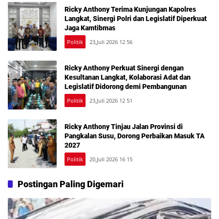
Ricky Anthony Terima Kunjungan Kapolres
Langkat, Sinergi Polri dan Legislatif Diperkuat
Jaga Kamtibmas
Politik
23,Juli 2026 12 56
Ricky Anthony Perkuat Sinergi dengan
Kesultanan Langkat, Kolaborasi Adat dan
Legislatif Didorong demi Pembangunan
Politik
23,Juli 2026 12 51
Ricky Anthony Tinjau Jalan Provinsi di
Pangkalan Susu, Dorong Perbaikan Masuk TA
2027
Politik
20,Juli 2026 16 15
Postingan Paling Digemari