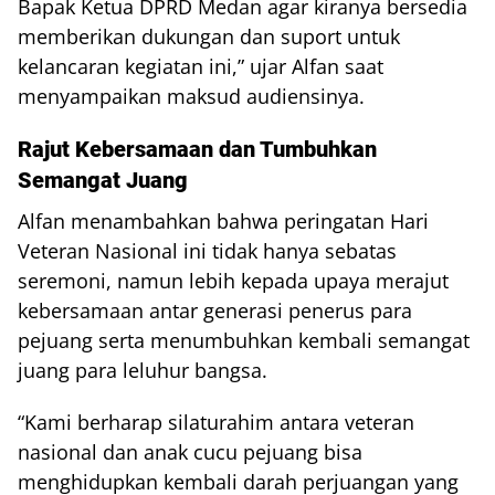
Bapak Ketua DPRD Medan agar kiranya bersedia
memberikan dukungan dan suport untuk
kelancaran kegiatan ini,” ujar Alfan saat
menyampaikan maksud audiensinya.
Rajut Kebersamaan dan Tumbuhkan
Semangat Juang
Alfan menambahkan bahwa peringatan Hari
Veteran Nasional ini tidak hanya sebatas
seremoni, namun lebih kepada upaya merajut
kebersamaan antar generasi penerus para
pejuang serta menumbuhkan kembali semangat
juang para leluhur bangsa.
“Kami berharap silaturahim antara veteran
nasional dan anak cucu pejuang bisa
menghidupkan kembali darah perjuangan yang