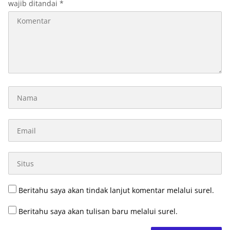
wajib ditandai
*
Beritahu saya akan tindak lanjut komentar melalui surel.
Beritahu saya akan tulisan baru melalui surel.