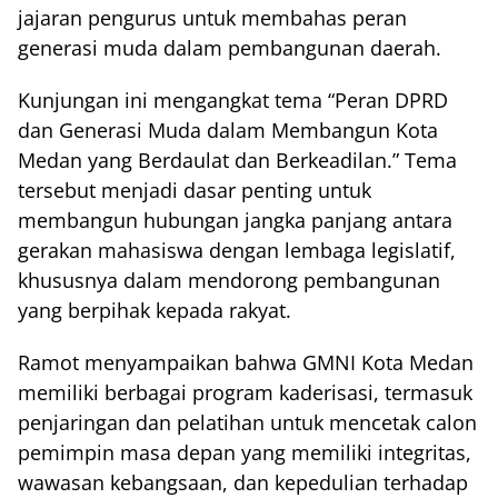
jajaran pengurus untuk membahas peran
generasi muda dalam pembangunan daerah.
Kunjungan ini mengangkat tema “Peran DPRD
dan Generasi Muda dalam Membangun Kota
Medan yang Berdaulat dan Berkeadilan.” Tema
tersebut menjadi dasar penting untuk
membangun hubungan jangka panjang antara
gerakan mahasiswa dengan lembaga legislatif,
khususnya dalam mendorong pembangunan
yang berpihak kepada rakyat.
Ramot menyampaikan bahwa GMNI Kota Medan
memiliki berbagai program kaderisasi, termasuk
penjaringan dan pelatihan untuk mencetak calon
pemimpin masa depan yang memiliki integritas,
wawasan kebangsaan, dan kepedulian terhadap