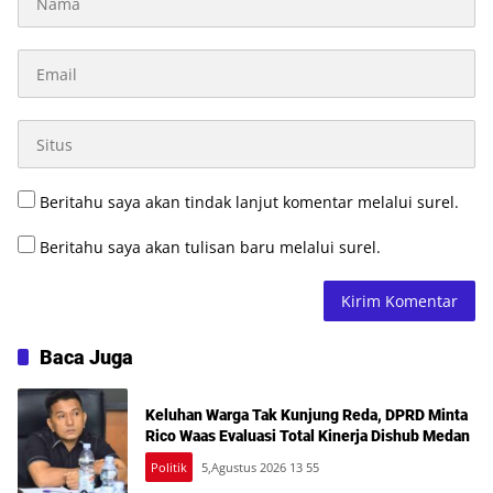
Beritahu saya akan tindak lanjut komentar melalui surel.
Beritahu saya akan tulisan baru melalui surel.
Baca Juga
Keluhan Warga Tak Kunjung Reda, DPRD Minta
Rico Waas Evaluasi Total Kinerja Dishub Medan
Politik
5,Agustus 2026 13 55