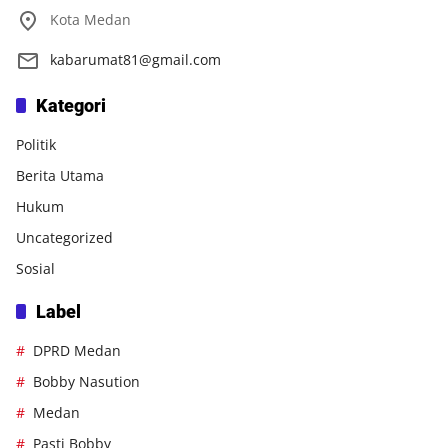
Kota Medan
kabarumat81@gmail.com
Kategori
Politik
Berita Utama
Hukum
Uncategorized
Sosial
Label
DPRD Medan
Bobby Nasution
Medan
Pasti Bobby