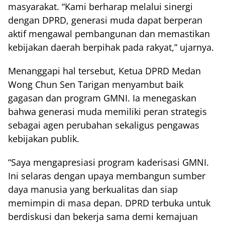
masyarakat. “Kami berharap melalui sinergi
dengan DPRD, generasi muda dapat berperan
aktif mengawal pembangunan dan memastikan
kebijakan daerah berpihak pada rakyat,” ujarnya.
Menanggapi hal tersebut, Ketua DPRD Medan
Wong Chun Sen Tarigan menyambut baik
gagasan dan program GMNI. Ia menegaskan
bahwa generasi muda memiliki peran strategis
sebagai agen perubahan sekaligus pengawas
kebijakan publik.
“Saya mengapresiasi program kaderisasi GMNI.
Ini selaras dengan upaya membangun sumber
daya manusia yang berkualitas dan siap
memimpin di masa depan. DPRD terbuka untuk
berdiskusi dan bekerja sama demi kemajuan