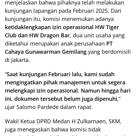
menjelaskan bahwa pihaknya telah melakukan
kunjungan lapangan pada Februari 2025. Dari
kunjungan itu, komisi menemukan adanya
ketidaklengkapan izin operasional HW Tiger
Club dan HW Dragon Bar
, dua unit usaha yang
diketahui merupakan anak perusahaan
PT
Cahaya Gunawarman Gemilang
yang berdomisili
di Jakarta.
“
Saat kunjungan Februari lalu, kami sudah
mengingatkan pihak manajemen untuk segera
melengkapi izin operasional. Namun hingga hari
ini, dokumen tersebut belum juga dipenuhi,
”
ujar Salomo Pardede dalam rapat.
Wakil Ketua DPRD Medan H Zulkarnaen, SKM,
juga menegaskan bahwa komisi tidak