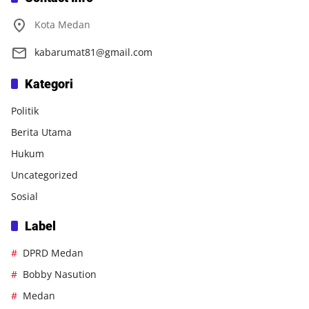
Kota Medan
kabarumat81@gmail.com
Kategori
Politik
Berita Utama
Hukum
Uncategorized
Sosial
Label
DPRD Medan
Bobby Nasution
Medan