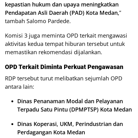
kepastian hukum dan upaya meningkatkan
Pendapatan Asli Daerah (PAD) Kota Medan,
”
tambah Salomo Pardede.
Komisi 3 juga meminta OPD terkait mengawasi
aktivitas kedua tempat hiburan tersebut untuk
memastikan rekomendasi dijalankan.
OPD Terkait Diminta Perkuat Pengawasan
RDP tersebut turut melibatkan sejumlah OPD
antara lain:
Dinas Penanaman Modal dan Pelayanan
Terpadu Satu Pintu (DPMPTSP) Kota Medan
Dinas Koperasi, UKM, Perindustrian dan
Perdagangan Kota Medan