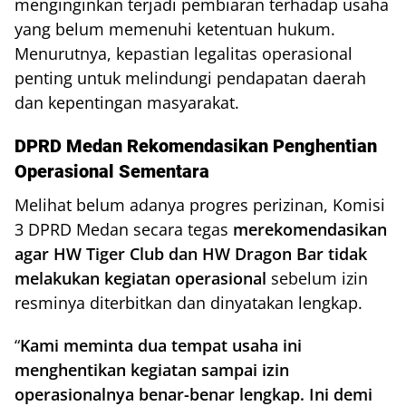
menginginkan terjadi pembiaran terhadap usaha
yang belum memenuhi ketentuan hukum.
Menurutnya, kepastian legalitas operasional
penting untuk melindungi pendapatan daerah
dan kepentingan masyarakat.
DPRD Medan Rekomendasikan Penghentian
Operasional Sementara
Melihat belum adanya progres perizinan, Komisi
3 DPRD Medan secara tegas
merekomendasikan
agar HW Tiger Club dan HW Dragon Bar tidak
melakukan kegiatan operasional
sebelum izin
resminya diterbitkan dan dinyatakan lengkap.
“
Kami meminta dua tempat usaha ini
menghentikan kegiatan sampai izin
operasionalnya benar-benar lengkap. Ini demi