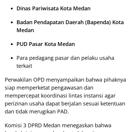
Dinas Pariwisata Kota Medan
Badan Pendapatan Daerah (Bapenda) Kota
Medan
PUD Pasar Kota Medan
Para pedagang pasar dan pelaku usaha
terkait
Perwakilan OPD menyampaikan bahwa pihaknya
siap memperketat pengawasan dan
mempercepat koordinasi lintas instansi agar
perizinan usaha dapat berjalan sesuai ketentuan
dan tidak merugikan PAD.
Komisi 3 DPRD Medan menegaskan bahwa