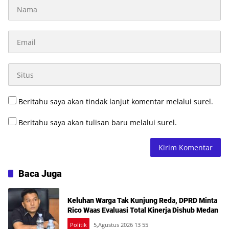
Beritahu saya akan tindak lanjut komentar melalui surel.
Beritahu saya akan tulisan baru melalui surel.
Baca Juga
Keluhan Warga Tak Kunjung Reda, DPRD Minta
Rico Waas Evaluasi Total Kinerja Dishub Medan
Politik
5,Agustus 2026 13 55