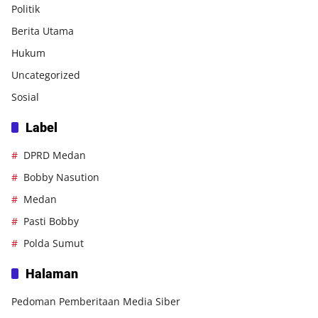
Politik
Berita Utama
Hukum
Uncategorized
Sosial
Label
DPRD Medan
Bobby Nasution
Medan
Pasti Bobby
Polda Sumut
Halaman
Pedoman Pemberitaan Media Siber