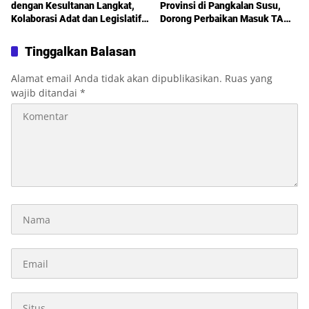
dengan Kesultanan Langkat,
Provinsi di Pangkalan Susu,
Kolaborasi Adat dan Legislatif
Dorong Perbaikan Masuk TA
Didorong demi Pembangunan
2027
Tinggalkan Balasan
Alamat email Anda tidak akan dipublikasikan.
Ruas yang
wajib ditandai
*