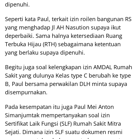
dipenuhi.
Seperti kata Paul, terkait izin roilen bangunan RS
yang menghadap Jl AH Nasution supaya ikut
deperbaiki. Sama halnya ketersediaan Ruang
Terbuka Hijau (RTH) sebagaimana ketentuan
yang berlaku supaya dipenuhi.
Begitu juga soal kelengkapan izin AMDAL Rumah
Sakit yang dulunya Kelas type C berubah ke type
B, Paul bersama perwakilan DLH minta supaya
disempurnakan.
Pada kesempatan itu juga Paul Mei Anton
Simanjumtak mempertanyakan soal izin
Sertifikat Laik Fungsi (SLF) Rumah Sakit Mitra
Sejati. Dimana izin SLF suatu dokumen resmi