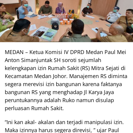
MEDAN – Ketua Komisi IV DPRD Medan Paul Mei
Anton Simanjuntak SH soroti sejumlah
kelengkapan izin Rumah Sakit (RS) Mitra Sejati di
Kecamatan Medan Johor. Manajemen RS diminta
segera merevisi izin bangunan karena faktanya
bangunan RS yang menghadap Jl Karya Jaya
peruntukannya adalah Ruko namun disulap
perluasan Rumah Sakit.
“Ini kan akal- akalan dan terjadi manipulasi izin.
Maka izinnya harus segera direvisi, ” ujar Paul