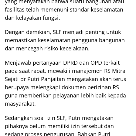
yang menyatakan bahwa suatu bangunan atau
fasilitas telah memenuhi standar keselamatan
dan kelayakan fungsi.
Dengan demikian, SLF menjadi penting untuk
memastikan keselamatan pengguna bangunan
dan mencegah risiko kecelakaan.
Menjawab pertanyaan DPRD dan OPD terkait
pada saat rapat, mewakili manajemen RS Mitra
Sejati dr Putri Panjaitan mengatakan akan terus
berupaya melengkapi dokumen perizinan RS
guna memberikan pelayanan lebih baik kepada
masyarakat.
Sedangkan soal izin SLF, Putri mengatakan
pihaknya belum memiliki izin tersebut dan
sedang proses pengurusan. Bahkan Putri