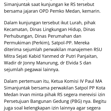
Simanjuntak saat kunjungan ke RS tersebut
bersama jajaran OPD Pemko Medan, kemarin.
Dalam kunjungan tersebut ikut Lurah, pihak
Kecamatan, Dinas Lingkungan Hidup, Dinas
Perhubungan, Dinas Perumahan dan
Permukiman (Perkim), Satpol-PP. Mereka
diterima sejumlah perwakilan manajemen RSU
Mitra Sejati Kabid Yanmed dr Putri Panjaitan,
Wadir dr Jonny Manurung, dr Elvida S dan
sejumlah pegawai lainnya.
Dalam pertemuan itu, Ketua Komisi IV Paul MA
Simanjuntak bersama perwakilan Satpol PP Kota
Medan Irvan minta pihak RS segera merevisi izin
Persetujuan Bangunan Gedung (PBG) nya. Begitu
juga soal kelengkapan izin lainnya agar segera