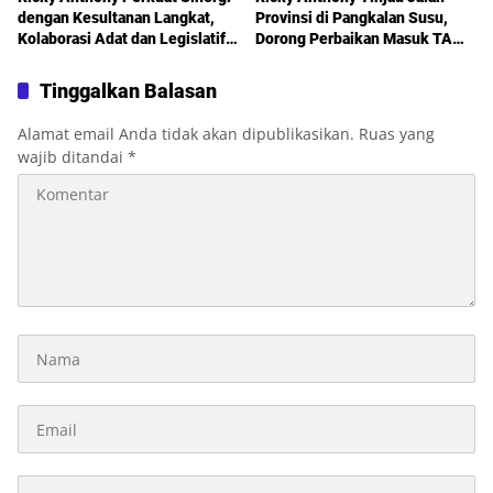
dengan Kesultanan Langkat,
Provinsi di Pangkalan Susu,
Kolaborasi Adat dan Legislatif
Dorong Perbaikan Masuk TA
Didorong demi Pembangunan
2027
Tinggalkan Balasan
Alamat email Anda tidak akan dipublikasikan.
Ruas yang
wajib ditandai
*