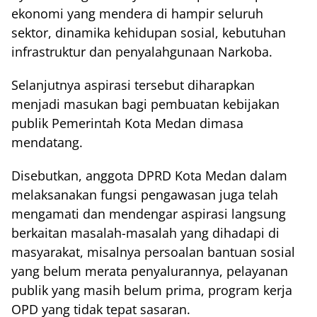
ekonomi yang mendera di hampir seluruh
sektor, dinamika kehidupan sosial, kebutuhan
infrastruktur dan penyalahgunaan Narkoba.
Selanjutnya aspirasi tersebut diharapkan
menjadi masukan bagi pembuatan kebijakan
publik Pemerintah Kota Medan dimasa
mendatang.
Disebutkan, anggota DPRD Kota Medan dalam
melaksanakan fungsi pengawasan juga telah
mengamati dan mendengar aspirasi langsung
berkaitan masalah-masalah yang dihadapi di
masyarakat, misalnya persoalan bantuan sosial
yang belum merata penyalurannya, pelayanan
publik yang masih belum prima, program kerja
OPD yang tidak tepat sasaran.