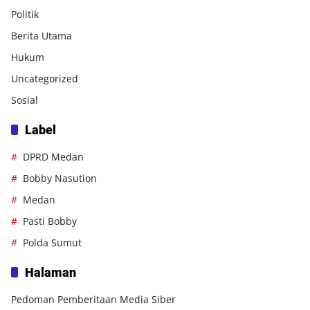
Politik
Berita Utama
Hukum
Uncategorized
Sosial
Label
DPRD Medan
Bobby Nasution
Medan
Pasti Bobby
Polda Sumut
Halaman
Pedoman Pemberitaan Media Siber