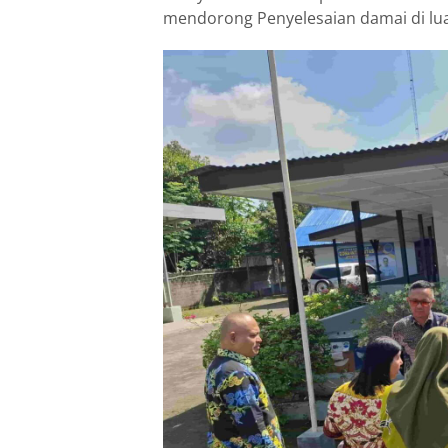
mendorong Penyelesaian damai di lua