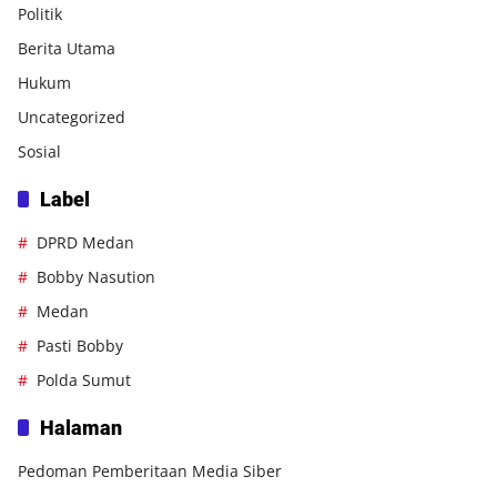
Politik
Berita Utama
Hukum
Uncategorized
Sosial
Label
DPRD Medan
Bobby Nasution
Medan
Pasti Bobby
Polda Sumut
Halaman
Pedoman Pemberitaan Media Siber