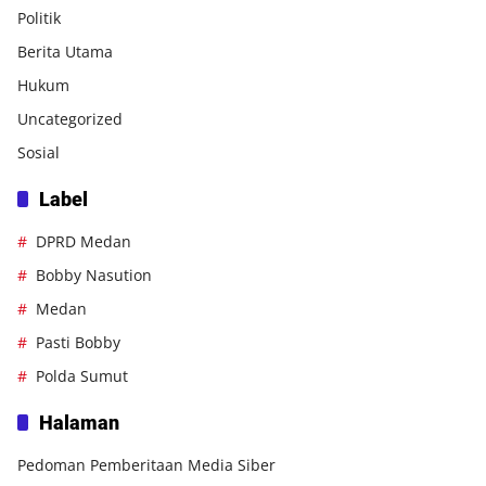
Politik
Berita Utama
Hukum
Uncategorized
Sosial
Label
DPRD Medan
Bobby Nasution
Medan
Pasti Bobby
Polda Sumut
Halaman
Pedoman Pemberitaan Media Siber