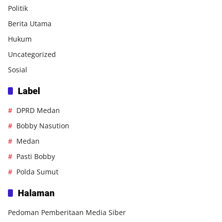
Politik
Berita Utama
Hukum
Uncategorized
Sosial
Label
DPRD Medan
Bobby Nasution
Medan
Pasti Bobby
Polda Sumut
Halaman
Pedoman Pemberitaan Media Siber