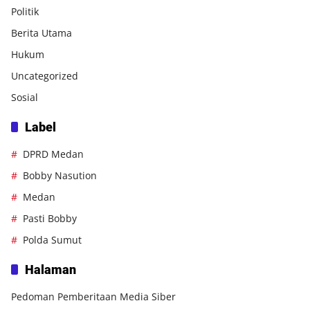
Politik
Berita Utama
Hukum
Uncategorized
Sosial
Label
DPRD Medan
Bobby Nasution
Medan
Pasti Bobby
Polda Sumut
Halaman
Pedoman Pemberitaan Media Siber