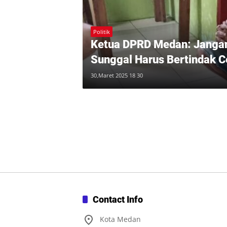
Politik
Ketua DPRD Medan: Jangan
Sunggal Harus Bertindak C
30,Maret 2025 18 30
Contact Info
Kota Medan