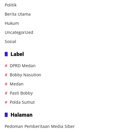
Politik
Berita Utama
Hukum
Uncategorized
Sosial
Label
DPRD Medan
Bobby Nasution
Medan
Pasti Bobby
Polda Sumut
Halaman
Pedoman Pemberitaan Media Siber