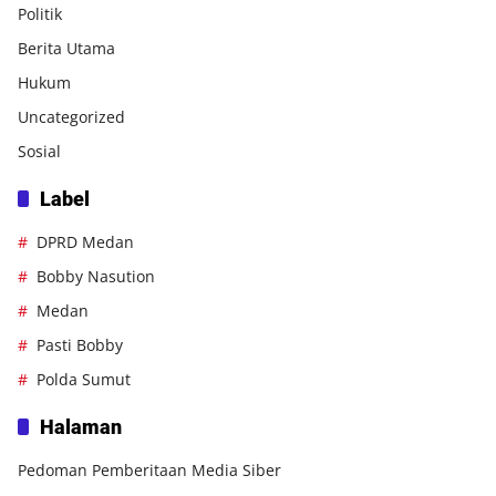
Politik
Berita Utama
Hukum
Uncategorized
Sosial
Label
DPRD Medan
Bobby Nasution
Medan
Pasti Bobby
Polda Sumut
Halaman
Pedoman Pemberitaan Media Siber