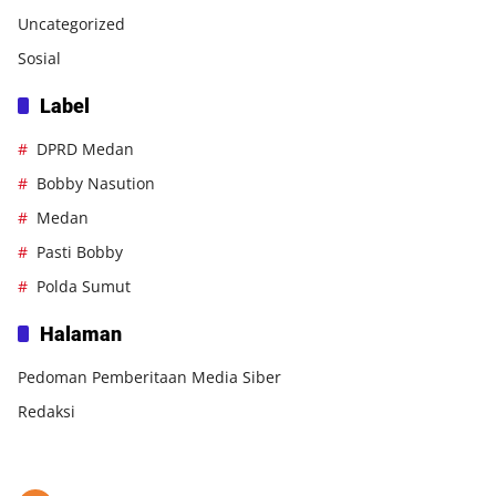
Uncategorized
Sosial
Label
DPRD Medan
Bobby Nasution
Medan
Pasti Bobby
Polda Sumut
Halaman
Pedoman Pemberitaan Media Siber
Redaksi