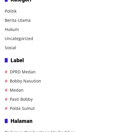
Politik
Berita Utama
Hukum
Uncategorized
Sosial
Label
DPRD Medan
Bobby Nasution
Medan
Pasti Bobby
Polda Sumut
Halaman