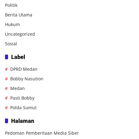
Politik
Berita Utama
Hukum
Uncategorized
Sosial
Label
DPRD Medan
Bobby Nasution
Medan
Pasti Bobby
Polda Sumut
Halaman
Pedoman Pemberitaan Media Siber