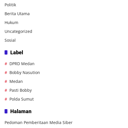
Politik
Berita Utama
Hukum
Uncategorized
Sosial
Label
DPRD Medan
Bobby Nasution
Medan
Pasti Bobby
Polda Sumut
Halaman
Pedoman Pemberitaan Media Siber