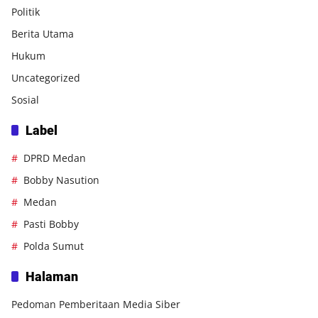
Politik
Berita Utama
Hukum
Uncategorized
Sosial
Label
DPRD Medan
Bobby Nasution
Medan
Pasti Bobby
Polda Sumut
Halaman
Pedoman Pemberitaan Media Siber