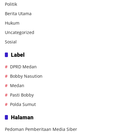
Politik
Berita Utama
Hukum
Uncategorized
Sosial
Label
DPRD Medan
Bobby Nasution
Medan
Pasti Bobby
Polda Sumut
Halaman
Pedoman Pemberitaan Media Siber