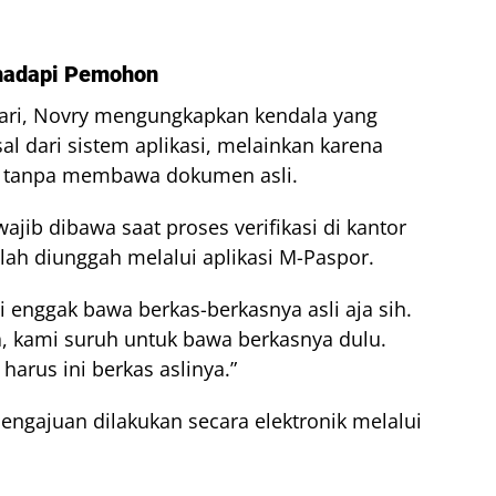
ihadapi Pemohon
hari, Novry mengungkapkan kendala yang
al dari sistem aplikasi, melainkan karena
 tanpa membawa dokumen asli.
jib dibawa saat proses verifikasi di kantor
ah diunggah melalui aplikasi M-Paspor.
enggak bawa berkas-berkasnya asli aja sih.
a, kami suruh untuk bawa berkasnya dulu.
 harus ini berkas aslinya.”
engajuan dilakukan secara elektronik melalui