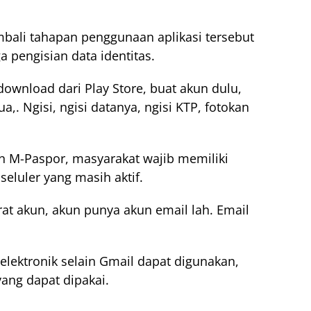
ali tahapan penggunaan aplikasi tersebut
 pengisian data identitas.
download dari Play Store, buat akun dulu,
,. Ngisi, ngisi datanya, ngisi KTP, fotokan
 M-Paspor, masyarakat wajib memiliki
eluler yang masih aktif.
rat akun, akun punya akun email lah. Email
elektronik selain Gmail dapat digunakan,
ang dapat dipakai.