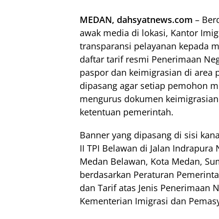
MEDAN, dahsyatnews.com
– Berd
awak media di lokasi, Kantor Imig
transparansi pelayanan kepada 
daftar tarif resmi Penerimaan Ne
paspor dan keimigrasian di area 
dipasang agar setiap pemohon m
mengurus dokumen keimigrasian 
ketentuan pemerintah.
Banner yang dipasang di sisi kana
II TPI Belawan di Jalan Indrapura
Medan Belawan, Kota Medan, Suma
berdasarkan Peraturan Pemerinta
dan Tarif atas Jenis Penerimaan 
Kementerian Imigrasi dan Pemasy