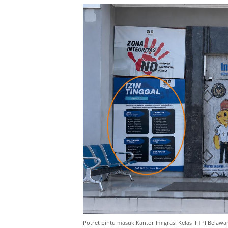
Potret pintu masuk Kantor Imigrasi Kelas II TPI Belawa