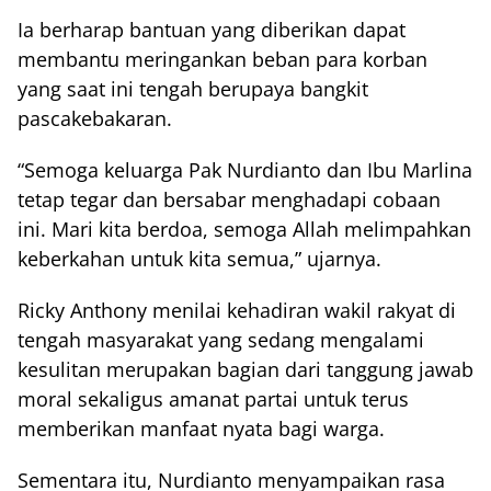
Ia berharap bantuan yang diberikan dapat
membantu meringankan beban para korban
yang saat ini tengah berupaya bangkit
pascakebakaran.
“Semoga keluarga Pak Nurdianto dan Ibu Marlina
tetap tegar dan bersabar menghadapi cobaan
ini. Mari kita berdoa, semoga Allah melimpahkan
keberkahan untuk kita semua,” ujarnya.
Ricky Anthony menilai kehadiran wakil rakyat di
tengah masyarakat yang sedang mengalami
kesulitan merupakan bagian dari tanggung jawab
moral sekaligus amanat partai untuk terus
memberikan manfaat nyata bagi warga.
Sementara itu, Nurdianto menyampaikan rasa