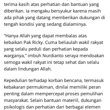
terima kasih atas perhatian dan bantuan yang
diberikan. Ia mengaku bersyukur karena masih
ada pihak yang datang memberikan dukungan di
tengah kondisi yang sedang dialaminya.
“Hanya Allah yang dapat membalas atas
kebaikan Pak Ricky. Cuma beliaulah wakil rakyat
yang selalu peduli dan perhatian kepada
warganya,” imbuh Nurdianto seraya mendoakan
semoga wakil rakyat ini tetap sehat dan selalu
dalam lindungan Allah.
Kepedulian terhadap korban bencana, termasuk
kebakaran permukiman, dinilai memiliki peran
penting dalam mempercepat proses pemulihan
masyarakat. Selain bantuan materiil, dukungan
psikologis dan perhatian dari berbagai elemen