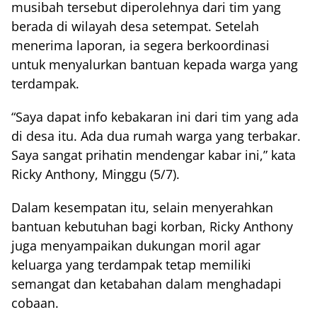
musibah tersebut diperolehnya dari tim yang
berada di wilayah desa setempat. Setelah
menerima laporan, ia segera berkoordinasi
untuk menyalurkan bantuan kepada warga yang
terdampak.
“Saya dapat info kebakaran ini dari tim yang ada
di desa itu. Ada dua rumah warga yang terbakar.
Saya sangat prihatin mendengar kabar ini,” kata
Ricky Anthony, Minggu (5/7).
Dalam kesempatan itu, selain menyerahkan
bantuan kebutuhan bagi korban, Ricky Anthony
juga menyampaikan dukungan moril agar
keluarga yang terdampak tetap memiliki
semangat dan ketabahan dalam menghadapi
cobaan.