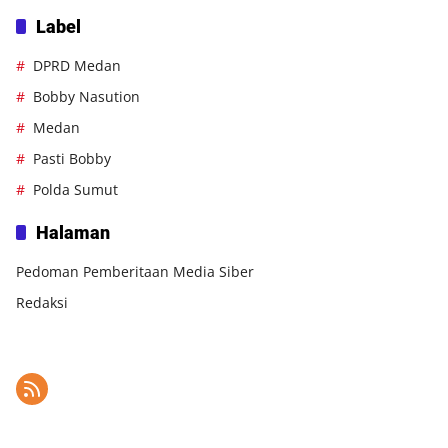
Label
DPRD Medan
Bobby Nasution
Medan
Pasti Bobby
Polda Sumut
Halaman
Pedoman Pemberitaan Media Siber
Redaksi