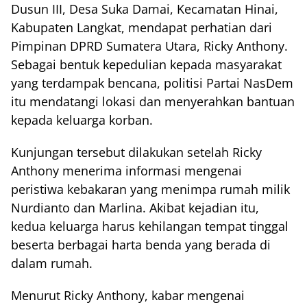
Dusun III, Desa Suka Damai, Kecamatan Hinai,
Kabupaten Langkat, mendapat perhatian dari
Pimpinan DPRD Sumatera Utara, Ricky Anthony.
Sebagai bentuk kepedulian kepada masyarakat
yang terdampak bencana, politisi Partai NasDem
itu mendatangi lokasi dan menyerahkan bantuan
kepada keluarga korban.
Kunjungan tersebut dilakukan setelah Ricky
Anthony menerima informasi mengenai
peristiwa kebakaran yang menimpa rumah milik
Nurdianto dan Marlina. Akibat kejadian itu,
kedua keluarga harus kehilangan tempat tinggal
beserta berbagai harta benda yang berada di
dalam rumah.
Menurut Ricky Anthony, kabar mengenai