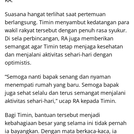
RA.
Suasana hangat terlihat saat pertemuan
berlangsung. Timin menyambut kedatangan para
wakil rakyat tersebut dengan penuh rasa syukur.
Di sela perbincangan, RA juga memberikan
semangat agar Timin tetap menjaga kesehatan
dan menjalani aktivitas sehari-hari dengan
optimistis.
“Semoga nanti bapak senang dan nyaman
menempati rumah yang baru. Semoga bapak
juga sehat selalu dan terus semangat menjalani
aktivitas sehari-hari,” ucap RA kepada Timin.
Bagi Timin, bantuan tersebut menjadi
kebahagiaan besar yang selama ini tidak pernah
ia bayangkan. Dengan mata berkaca-kaca, ia