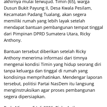
akhirnya mulai terwujud. Timin (65), warga
Dusun Bukit Payung II, Desa Kwala Pesilam,
Kecamatan Padang Tualang, akan segera
memiliki rumah yang lebih layak setelah
mendapat bantuan pembangunan tempat tinggal
dari Pimpinan DPRD Sumatera Utara, Ricky
Anthony.
Bantuan tersebut diberikan setelah Ricky
Anthony menerima informasi dari timnya
mengenai kondisi Timin yang hidup seorang diri
tanpa keluarga dan tinggal di rumah yang
kondisinya memprihatinkan. Mendengar laporan
tersebut, politisi Partai NasDem itu langsung
menginstruksikan agar proses pembangunan
segera dipersiapkan.