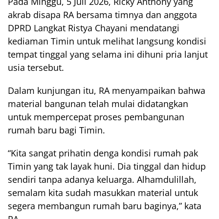
Pada Minggu, 5 Juli 2026, Ricky Anthony yang
akrab disapa RA bersama timnya dan anggota
DPRD Langkat Ristya Chayani mendatangi
kediaman Timin untuk melihat langsung kondisi
tempat tinggal yang selama ini dihuni pria lanjut
usia tersebut.
Dalam kunjungan itu, RA menyampaikan bahwa
material bangunan telah mulai didatangkan
untuk mempercepat proses pembangunan
rumah baru bagi Timin.
“Kita sangat prihatin denga kondisi rumah pak
Timin yang tak layak huni. Dia tinggal dan hidup
sendiri tanpa adanya keluarga. Alhamdulillah,
semalam kita sudah masukkan material untuk
segera membangun rumah baru baginya,” kata