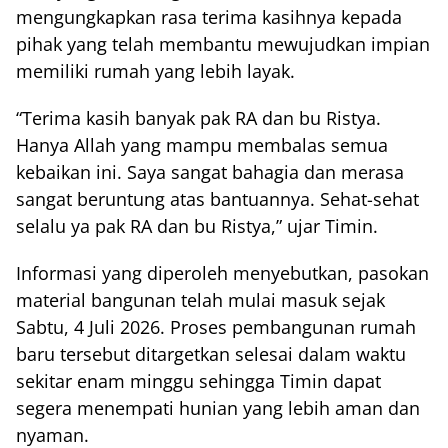
mengungkapkan rasa terima kasihnya kepada
pihak yang telah membantu mewujudkan impian
memiliki rumah yang lebih layak.
“Terima kasih banyak pak RA dan bu Ristya.
Hanya Allah yang mampu membalas semua
kebaikan ini. Saya sangat bahagia dan merasa
sangat beruntung atas bantuannya. Sehat-sehat
selalu ya pak RA dan bu Ristya,” ujar Timin.
Informasi yang diperoleh menyebutkan, pasokan
material bangunan telah mulai masuk sejak
Sabtu, 4 Juli 2026. Proses pembangunan rumah
baru tersebut ditargetkan selesai dalam waktu
sekitar enam minggu sehingga Timin dapat
segera menempati hunian yang lebih aman dan
nyaman.