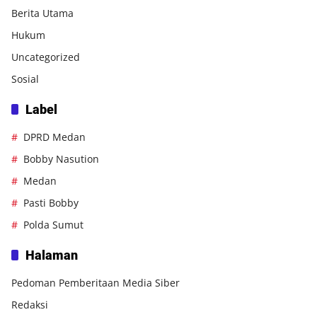
Berita Utama
Hukum
Uncategorized
Sosial
Label
DPRD Medan
Bobby Nasution
Medan
Pasti Bobby
Polda Sumut
Halaman
Pedoman Pemberitaan Media Siber
Redaksi