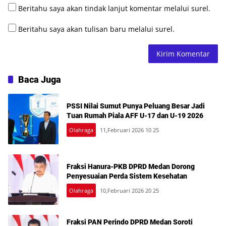
Beritahu saya akan tindak lanjut komentar melalui surel.
Beritahu saya akan tulisan baru melalui surel.
Baca Juga
PSSI Nilai Sumut Punya Peluang Besar Jadi
Tuan Rumah Piala AFF U-17 dan U-19 2026
Olahraga
11,Februari 2026 10 25
Fraksi Hanura-PKB DPRD Medan Dorong
Penyesuaian Perda Sistem Kesehatan
Olahraga
10,Februari 2026 20 25
Fraksi PAN Perindo DPRD Medan Soroti