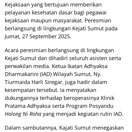
Kejaksaan yang bertujuan memberikan
pelayanan kesehatan dasar bagi pegawai
kejaksaan maupun masyarakat. Peresmian
berlangsung di lingkungan Kejati Sumut pada
Jumat, 27 September 2025.
Acara peresmian berlangsung di lingkungan
Kejati Sumut dan dihadiri seluruh asisten serta
perwakilan media. Ketua Ikatan Adhyaksa
Dharmakarini (IAD) Wilayah Sumut, Ny.
Tiurmaida Harli Siregar, juga hadir dalam
kesempatan tersebut. Ia menyatakan
dukungannya terhadap beroperasinya Klinik
Pratama Adhyaksa serta Program Posyandu
Holong Ni Roha
yang menjadi kegiatan rutin IAD.
Dalam sambutannya, Kajati Sumut menegaskan