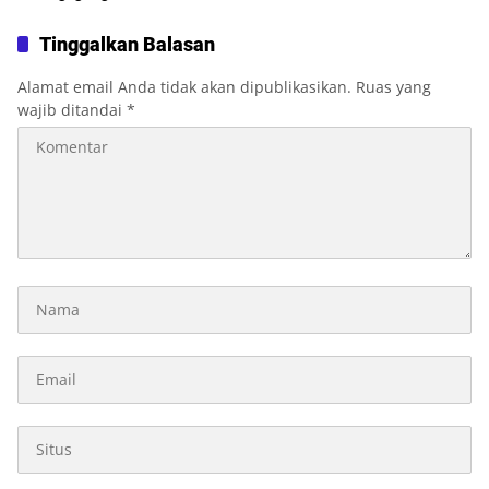
Layanan Kesehatan
Tinggalkan Balasan
Alamat email Anda tidak akan dipublikasikan.
Ruas yang
wajib ditandai
*