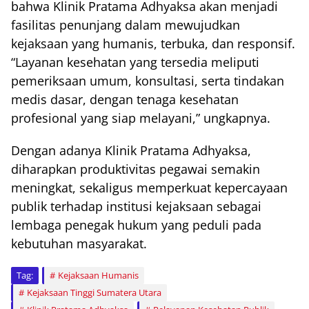
bahwa Klinik Pratama Adhyaksa akan menjadi
fasilitas penunjang dalam mewujudkan
kejaksaan yang humanis, terbuka, dan responsif.
“Layanan kesehatan yang tersedia meliputi
pemeriksaan umum, konsultasi, serta tindakan
medis dasar, dengan tenaga kesehatan
profesional yang siap melayani,” ungkapnya.
Dengan adanya Klinik Pratama Adhyaksa,
diharapkan produktivitas pegawai semakin
meningkat, sekaligus memperkuat kepercayaan
publik terhadap institusi kejaksaan sebagai
lembaga penegak hukum yang peduli pada
kebutuhan masyarakat.
Tag:
Kejaksaan Humanis
Kejaksaan Tinggi Sumatera Utara