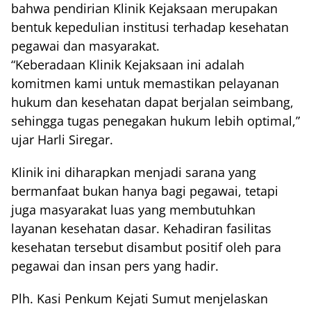
bahwa pendirian Klinik Kejaksaan merupakan
bentuk kepedulian institusi terhadap kesehatan
pegawai dan masyarakat.
“Keberadaan Klinik Kejaksaan ini adalah
komitmen kami untuk memastikan pelayanan
hukum dan kesehatan dapat berjalan seimbang,
sehingga tugas penegakan hukum lebih optimal,”
ujar Harli Siregar.
Klinik ini diharapkan menjadi sarana yang
bermanfaat bukan hanya bagi pegawai, tetapi
juga masyarakat luas yang membutuhkan
layanan kesehatan dasar. Kehadiran fasilitas
kesehatan tersebut disambut positif oleh para
pegawai dan insan pers yang hadir.
Plh. Kasi Penkum Kejati Sumut menjelaskan