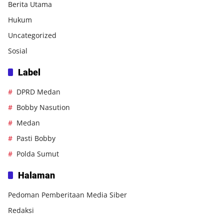
Berita Utama
Hukum
Uncategorized
Sosial
Label
DPRD Medan
Bobby Nasution
Medan
Pasti Bobby
Polda Sumut
Halaman
Pedoman Pemberitaan Media Siber
Redaksi