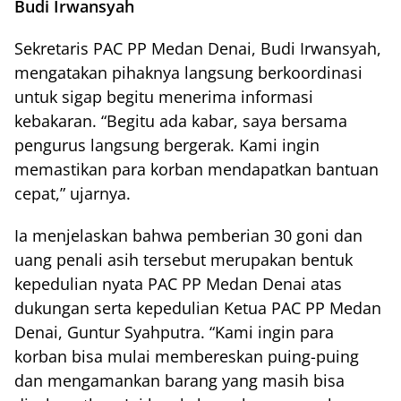
Budi Irwansyah
Sekretaris PAC PP Medan Denai, Budi Irwansyah,
mengatakan pihaknya langsung berkoordinasi
untuk sigap begitu menerima informasi
kebakaran. “Begitu ada kabar, saya bersama
pengurus langsung bergerak. Kami ingin
memastikan para korban mendapatkan bantuan
cepat,” ujarnya.
Ia menjelaskan bahwa pemberian 30 goni dan
uang penali asih tersebut merupakan bentuk
kepedulian nyata PAC PP Medan Denai atas
dukungan serta kepedulian Ketua PAC PP Medan
Denai, Guntur Syahputra. “Kami ingin para
korban bisa mulai membereskan puing-puing
dan mengamankan barang yang masih bisa