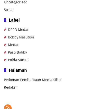
Uncategorized
Sosial
Label
DPRD Medan
Bobby Nasution
Medan
Pasti Bobby
Polda Sumut
Halaman
Pedoman Pemberitaan Media Siber
Redaksi