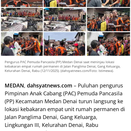
Pengurus PAC Pemuda Pancasila (PP) Medan Denai saat meninjau lokasi
kebakaran empat rumah permanen di Jalan Panglima Denai, Gang Keluarga,
Kelurahan Denai, Rabu (12/11/2025). (dahsyatnews.com/Foto: Istimewa).
MEDAN
,
dahsyatnews.com
– Puluhan pengurus
Pimpinan Anak Cabang (PAC) Pemuda Pancasila
(PP) Kecamatan Medan Denai turun langsung ke
lokasi kebakaran empat unit rumah permanen di
Jalan Panglima Denai, Gang Keluarga,
Lingkungan III, Kelurahan Denai, Rabu