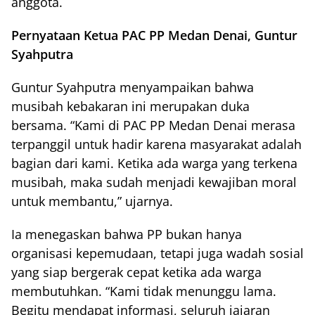
anggota.
Pernyataan Ketua PAC PP Medan Denai, Guntur
Syahputra
Guntur Syahputra menyampaikan bahwa
musibah kebakaran ini merupakan duka
bersama. “Kami di PAC PP Medan Denai merasa
terpanggil untuk hadir karena masyarakat adalah
bagian dari kami. Ketika ada warga yang terkena
musibah, maka sudah menjadi kewajiban moral
untuk membantu,” ujarnya.
Ia menegaskan bahwa PP bukan hanya
organisasi kepemudaan, tetapi juga wadah sosial
yang siap bergerak cepat ketika ada warga
membutuhkan. “Kami tidak menunggu lama.
Begitu mendapat informasi, seluruh jajaran