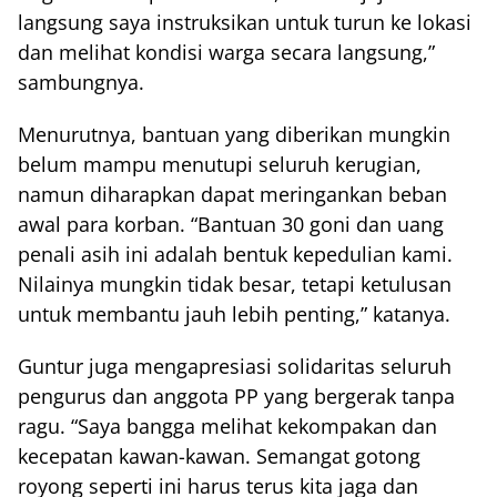
langsung saya instruksikan untuk turun ke lokasi
dan melihat kondisi warga secara langsung,”
sambungnya.
Menurutnya, bantuan yang diberikan mungkin
belum mampu menutupi seluruh kerugian,
namun diharapkan dapat meringankan beban
awal para korban. “Bantuan 30 goni dan uang
penali asih ini adalah bentuk kepedulian kami.
Nilainya mungkin tidak besar, tetapi ketulusan
untuk membantu jauh lebih penting,” katanya.
Guntur juga mengapresiasi solidaritas seluruh
pengurus dan anggota PP yang bergerak tanpa
ragu. “Saya bangga melihat kekompakan dan
kecepatan kawan-kawan. Semangat gotong
royong seperti ini harus terus kita jaga dan