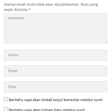
Alamat email Anda tidak akan dipublikasikan.
Ruas yang
wajib ditandai
*
Beritahu saya akan tindak lanjut komentar melalui surel.
Beritahu saya akan tulisan baru melalui surel.