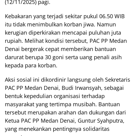
(12/11/2025) pagi.
Kebakaran yang terjadi sekitar pukul 06.50 WIB
itu tidak menimbulkan korban jiwa. Namun
kerugian diperkirakan mencapai puluhan juta
rupiah. Melihat kondisi tersebut, PAC PP Medan
Denai bergerak cepat memberikan bantuan
darurat berupa 30 goni serta uang penali asih
kepada para korban.
Aksi sosial ini dikordinir langsung oleh Sekretaris
PAC PP Medan Denai, Budi Irwansyah, sebagai
bentuk kepedulian organisasi terhadap
masyarakat yang tertimpa musibah. Bantuan
tersebut merupakan arahan dan dukungan dari
Ketua PAC PP Medan Denai, Guntur Syahputra,
yang menekankan pentingnya solidaritas