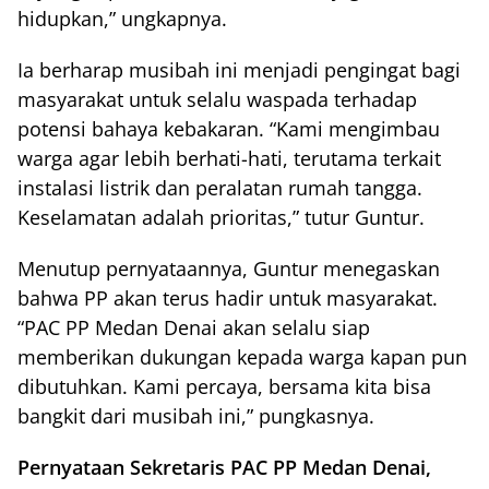
hidupkan,” ungkapnya.
Ia berharap musibah ini menjadi pengingat bagi
masyarakat untuk selalu waspada terhadap
potensi bahaya kebakaran. “Kami mengimbau
warga agar lebih berhati-hati, terutama terkait
instalasi listrik dan peralatan rumah tangga.
Keselamatan adalah prioritas,” tutur Guntur.
Menutup pernyataannya, Guntur menegaskan
bahwa PP akan terus hadir untuk masyarakat.
“PAC PP Medan Denai akan selalu siap
memberikan dukungan kepada warga kapan pun
dibutuhkan. Kami percaya, bersama kita bisa
bangkit dari musibah ini,” pungkasnya.
Pernyataan Sekretaris PAC PP Medan Denai,