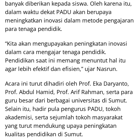
banyak diberikan kepada siswa. Oleh karena itu,
dalam waktu dekat PADU akan berupaya
meningkatkan inovasi dalam metode pengajaran
para tenaga pendidik.
“Kita akan mengupayakan peningkatan inovasi
dalam cara mengajar tenaga pendidik.
Pendidikan saat ini memang menuntut hal itu
agar lebih efektif dan efisien,” ujar Nasrun.
Acara ini turut dihadiri oleh Prof. Eka Daryanto,
Prof. Abdul Hamid, Prof. Arif Rahman, serta para
guru besar dari berbagai universitas di Sumut.
Selain itu, hadir pula pengurus PADU, tokoh
akademisi, serta sejumlah tokoh masyarakat
yang turut mendukung upaya peningkatan
kualitas pendidikan di Sumut.