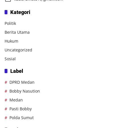
Kategori
Politik
Berita Utama
Hukum
Uncategorized
Sosial
Label
DPRD Medan
Bobby Nasution
Medan
Pasti Bobby
Polda Sumut