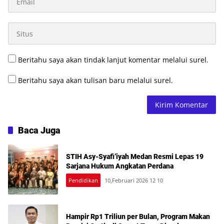
Beritahu saya akan tindak lanjut komentar melalui surel.
Beritahu saya akan tulisan baru melalui surel.
Baca Juga
STIH Asy-Syafi’iyah Medan Resmi Lepas 19
Sarjana Hukum Angkatan Perdana
Pendidikan
10,Februari 2026 12 10
Hampir Rp1 Triliun per Bulan, Program Makan