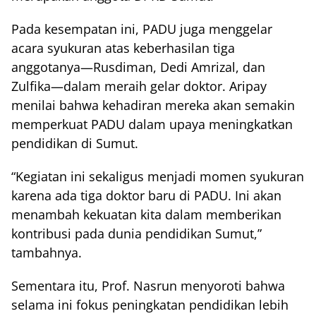
Pada kesempatan ini, PADU juga menggelar
acara syukuran atas keberhasilan tiga
anggotanya—Rusdiman, Dedi Amrizal, dan
Zulfika—dalam meraih gelar doktor. Aripay
menilai bahwa kehadiran mereka akan semakin
memperkuat PADU dalam upaya meningkatkan
pendidikan di Sumut.
“Kegiatan ini sekaligus menjadi momen syukuran
karena ada tiga doktor baru di PADU. Ini akan
menambah kekuatan kita dalam memberikan
kontribusi pada dunia pendidikan Sumut,”
tambahnya.
Sementara itu, Prof. Nasrun menyoroti bahwa
selama ini fokus peningkatan pendidikan lebih