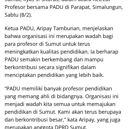
Profesor bersama PADU di Parapat, Simalungun,
Sabtu (8/2).
Ketua PADU, Aripay Tambunan, menjelaskan
bahwa organisasi ini merupakan wadah bagi
para profesor di Sumut untuk terus
meningkatkan kualitas pendidikan. Ia berharap
PADU semakin berkembang dan mampu
berkontribusi secara signifikan dalam
menciptakan pendidikan yang lebih baik.
“PADU memiliki banyak profesor pendidikan
yang memang ahli di bidangnya. Organisasi ini
menjadi wadah kita semua untuk memajukan
pendidikan di Sumut. Kami akan terus berupaya
dan berkontribusi besar,” kata Aripay, yang juga
merupakan anggota DPRD Sumut.