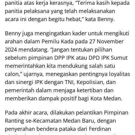
panitia atas kerja kerasnya, “Terima kasih kepada
panitia pelaksana yang telah melaksanakan
acara ini dengan begitu hebat,” kata Benny.
Benny juga mengingatkan kader untuk mengikuti
arahan dalam Pemilu Kada pada 27 November
2024 mendatang. “Jangan tentukan pilihan
sebelum pimpinan DPP IPK atau DPD IPK Sumut
memerintahkan kita mendukung salah satu
calon,” ujarnya, menegaskan pentingnya loyalitas
dan sinergi IPK dengan TNI, Kepolisian, dan
pemerintah dalam menjaga ketertiban dan
memberikan dampak positif bagi Kota Medan.
Pada akhir acara, dilakukan pelantikan Pimpinan
Ranting se-Kecamatan Medan Baru, dengan
penyerahan bendera pataka dari Ferdinan