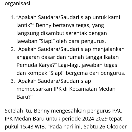
organisasi.
“Apakah Saudara/Saudari siap untuk kami
lantik?” Benny bertanya tegas, yang
langsung disambut serentak dengan
jawaban “Siap!” oleh para pengurus.
“Apakah Saudara/Saudari siap menjalankan
anggaran dasar dan rumah tangga Ikatan
Pemuda Karya?” Lagi-lagi, jawaban tegas
dan kompak “Siap!” bergema dari pengurus.
“Apakah Saudara/Saudari siap
membesarkan IPK di Kecamatan Medan
Baru?”
Setelah itu, Benny mengesahkan pengurus PAC
IPK Medan Baru untuk periode 2024-2029 tepat
pukul 15.48 WIB. “Pada hari ini, Sabtu 26 Oktober