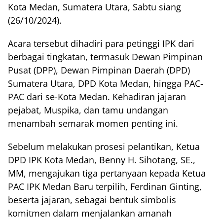
Kota Medan, Sumatera Utara, Sabtu siang
(26/10/2024).
Acara tersebut dihadiri para petinggi IPK dari
berbagai tingkatan, termasuk Dewan Pimpinan
Pusat (DPP), Dewan Pimpinan Daerah (DPD)
Sumatera Utara, DPD Kota Medan, hingga PAC-
PAC dari se-Kota Medan. Kehadiran jajaran
pejabat, Muspika, dan tamu undangan
menambah semarak momen penting ini.
Sebelum melakukan prosesi pelantikan, Ketua
DPD IPK Kota Medan, Benny H. Sihotang, SE.,
MM, mengajukan tiga pertanyaan kepada Ketua
PAC IPK Medan Baru terpilih, Ferdinan Ginting,
beserta jajaran, sebagai bentuk simbolis
komitmen dalam menjalankan amanah