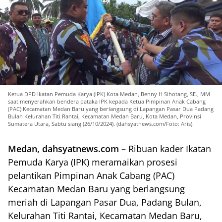
Ketua DPD Ikatan Pemuda Karya (IPK) Kota Medan, Benny H Sihotang, SE., MM
saat menyerahkan bendera pataka IPK kepada Ketua Pimpinan Anak Cabang
(PAC) Kecamatan Medan Baru yang berlangsung di Lapangan Pasar Dua Padang
Bulan Kelurahan Titi Rantai, Kecamatan Medan Baru, Kota Medan, Provinsi
Sumatera Utara, Sabtu siang (26/10/2024). (dahsyatnews.com/Foto: Aris).
Medan, dahsyatnews.com –
Ribuan kader Ikatan
Pemuda Karya (IPK) meramaikan prosesi
pelantikan Pimpinan Anak Cabang (PAC)
Kecamatan Medan Baru yang berlangsung
meriah di Lapangan Pasar Dua, Padang Bulan,
Kelurahan Titi Rantai, Kecamatan Medan Baru,