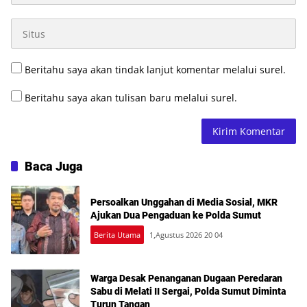
Beritahu saya akan tindak lanjut komentar melalui surel.
Beritahu saya akan tulisan baru melalui surel.
Baca Juga
Persoalkan Unggahan di Media Sosial, MKR
Ajukan Dua Pengaduan ke Polda Sumut
Berita Utama
1,Agustus 2026 20 04
Warga Desak Penanganan Dugaan Peredaran
Sabu di Melati II Sergai, Polda Sumut Diminta
Turun Tangan