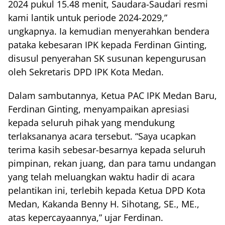
2024 pukul 15.48 menit, Saudara-Saudari resmi
kami lantik untuk periode 2024-2029,”
ungkapnya. Ia kemudian menyerahkan bendera
pataka kebesaran IPK kepada Ferdinan Ginting,
disusul penyerahan SK susunan kepengurusan
oleh Sekretaris DPD IPK Kota Medan.
Dalam sambutannya, Ketua PAC IPK Medan Baru,
Ferdinan Ginting, menyampaikan apresiasi
kepada seluruh pihak yang mendukung
terlaksananya acara tersebut. “Saya ucapkan
terima kasih sebesar-besarnya kepada seluruh
pimpinan, rekan juang, dan para tamu undangan
yang telah meluangkan waktu hadir di acara
pelantikan ini, terlebih kepada Ketua DPD Kota
Medan, Kakanda Benny H. Sihotang, SE., ME.,
atas kepercayaannya,” ujar Ferdinan.