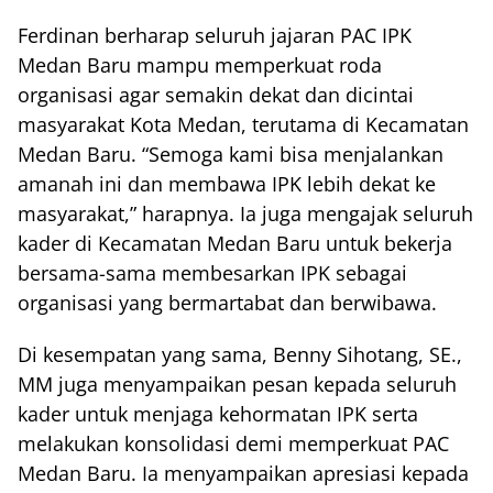
Ferdinan berharap seluruh jajaran PAC IPK
Medan Baru mampu memperkuat roda
organisasi agar semakin dekat dan dicintai
masyarakat Kota Medan, terutama di Kecamatan
Medan Baru. “Semoga kami bisa menjalankan
amanah ini dan membawa IPK lebih dekat ke
masyarakat,” harapnya. Ia juga mengajak seluruh
kader di Kecamatan Medan Baru untuk bekerja
bersama-sama membesarkan IPK sebagai
organisasi yang bermartabat dan berwibawa.
Di kesempatan yang sama, Benny Sihotang, SE.,
MM juga menyampaikan pesan kepada seluruh
kader untuk menjaga kehormatan IPK serta
melakukan konsolidasi demi memperkuat PAC
Medan Baru. Ia menyampaikan apresiasi kepada