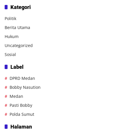
Kategori
Politik
Berita Utama
Hukum
Uncategorized
Sosial
Label
DPRD Medan
Bobby Nasution
Medan
Pasti Bobby
Polda Sumut
Halaman