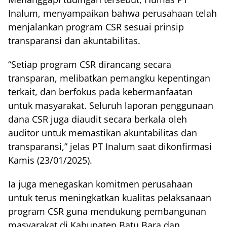
Inalum, menyampaikan bahwa perusahaan telah
menjalankan program CSR sesuai prinsip
transparansi dan akuntabilitas.
“Setiap program CSR dirancang secara
transparan, melibatkan pemangku kepentingan
terkait, dan berfokus pada kebermanfaatan
untuk masyarakat. Seluruh laporan penggunaan
dana CSR juga diaudit secara berkala oleh
auditor untuk memastikan akuntabilitas dan
transparansi,” jelas PT Inalum saat dikonfirmasi
Kamis (23/01/2025).
Ia juga menegaskan komitmen perusahaan
untuk terus meningkatkan kualitas pelaksanaan
program CSR guna mendukung pembangunan
masyarakat di Kabupaten Batu Bara dan