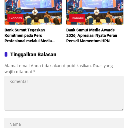
Ekonomi
Ekonomi
Bank Sumut Tegaskan
Bank Sumut Media Awards
Komitmen pada Pers
2026, Apresiasi Nyata Peran
Profesional melalui Media
Pers di Momentum HPN
Awards 2026
Tinggalkan Balasan
Alamat email Anda tidak akan dipublikasikan.
Ruas yang
wajib ditandai
*