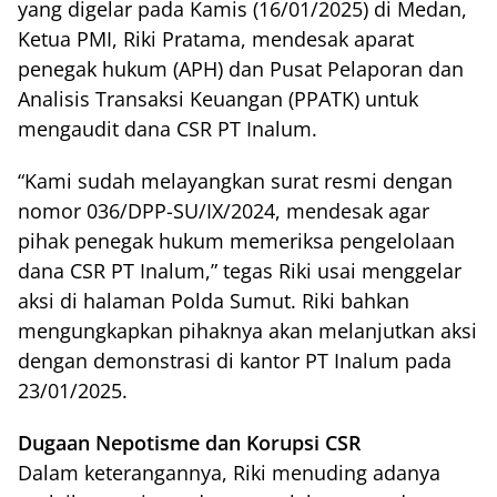
yang digelar pada Kamis (16/01/2025) di Medan,
Ketua PMI, Riki Pratama, mendesak aparat
penegak hukum (APH) dan Pusat Pelaporan dan
Analisis Transaksi Keuangan (PPATK) untuk
mengaudit dana CSR PT Inalum.
“Kami sudah melayangkan surat resmi dengan
nomor 036/DPP-SU/IX/2024, mendesak agar
pihak penegak hukum memeriksa pengelolaan
dana CSR PT Inalum,” tegas Riki usai menggelar
aksi di halaman Polda Sumut. Riki bahkan
mengungkapkan pihaknya akan melanjutkan aksi
dengan demonstrasi di kantor PT Inalum pada
23/01/2025.
Dugaan Nepotisme dan Korupsi CSR
Dalam keterangannya, Riki menuding adanya