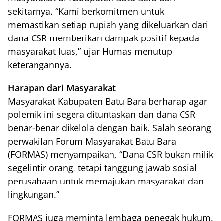
sekitarnya. “Kami berkomitmen untuk
memastikan setiap rupiah yang dikeluarkan dari
dana CSR memberikan dampak positif kepada
masyarakat luas,” ujar Humas menutup
keterangannya.
Harapan dari Masyarakat
Masyarakat Kabupaten Batu Bara berharap agar
polemik ini segera dituntaskan dan dana CSR
benar-benar dikelola dengan baik. Salah seorang
perwakilan Forum Masyarakat Batu Bara
(FORMAS) menyampaikan, “Dana CSR bukan milik
segelintir orang, tetapi tanggung jawab sosial
perusahaan untuk memajukan masyarakat dan
lingkungan.”
FORMAS juga meminta lembaga penegak hukum,