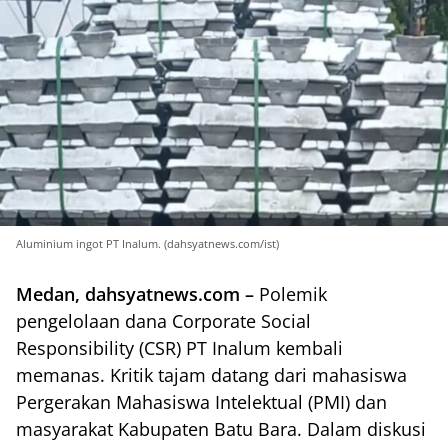
Aluminium ingot PT Inalum. (dahsyatnews.com/ist)
Medan, dahsyatnews.com –
Polemik
pengelolaan dana Corporate Social
Responsibility (CSR) PT Inalum kembali
memanas. Kritik tajam datang dari mahasiswa
Pergerakan Mahasiswa Intelektual (PMI) dan
masyarakat Kabupaten Batu Bara. Dalam diskusi