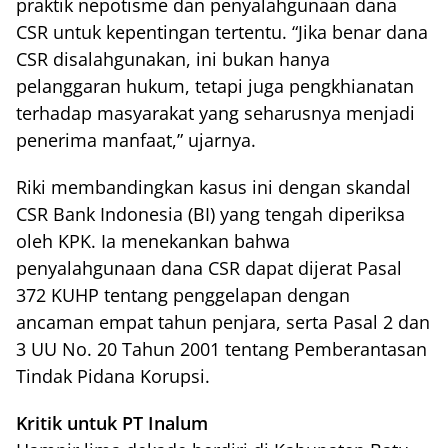
praktik nepotisme dan penyalahgunaan dana
CSR untuk kepentingan tertentu. “Jika benar dana
CSR disalahgunakan, ini bukan hanya
pelanggaran hukum, tetapi juga pengkhianatan
terhadap masyarakat yang seharusnya menjadi
penerima manfaat,” ujarnya.
Riki membandingkan kasus ini dengan skandal
CSR Bank Indonesia (BI) yang tengah diperiksa
oleh KPK. Ia menekankan bahwa
penyalahgunaan dana CSR dapat dijerat Pasal
372 KUHP tentang penggelapan dengan
ancaman empat tahun penjara, serta Pasal 2 dan
3 UU No. 20 Tahun 2001 tentang Pemberantasan
Tindak Pidana Korupsi.
Kritik untuk PT Inalum