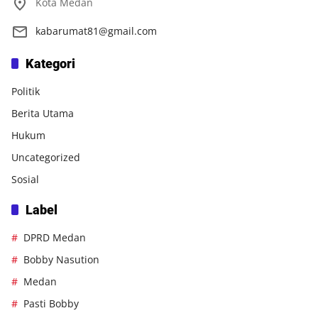
Kota Medan
kabarumat81@gmail.com
Kategori
Politik
Berita Utama
Hukum
Uncategorized
Sosial
Label
DPRD Medan
Bobby Nasution
Medan
Pasti Bobby