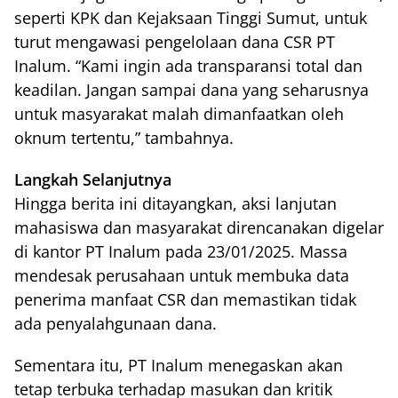
seperti KPK dan Kejaksaan Tinggi Sumut, untuk
turut mengawasi pengelolaan dana CSR PT
Inalum. “Kami ingin ada transparansi total dan
keadilan. Jangan sampai dana yang seharusnya
untuk masyarakat malah dimanfaatkan oleh
oknum tertentu,” tambahnya.
Langkah Selanjutnya
Hingga berita ini ditayangkan, aksi lanjutan
mahasiswa dan masyarakat direncanakan digelar
di kantor PT Inalum pada 23/01/2025. Massa
mendesak perusahaan untuk membuka data
penerima manfaat CSR dan memastikan tidak
ada penyalahgunaan dana.
Sementara itu, PT Inalum menegaskan akan
tetap terbuka terhadap masukan dan kritik