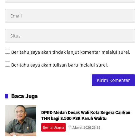
Beritahu saya akan tindak lanjut komentar melalui surel.
Beritahu saya akan tulisan baru melalui surel.
Baca Juga
DPRD Medan Desak Wali Kota Segera Cairkan
THR bagi 8.500 P3K Paruh Waktu
Berita Utama
11,Maret 2026 23 35