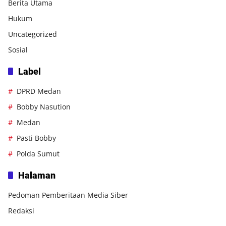
Berita Utama
Hukum
Uncategorized
Sosial
Label
DPRD Medan
Bobby Nasution
Medan
Pasti Bobby
Polda Sumut
Halaman
Pedoman Pemberitaan Media Siber
Redaksi