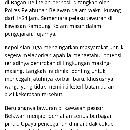
di Bagan Deli telah berhasil ditangkap oleh
Polres Pelabuhan Belawan dalam waktu kurang
dari 1×24 jam. Sementara pelaku tawuran di
kawasan Kampung Kolam masih dalam
pengejaran,” ujarnya.
Kepolisian juga mengingatkan masyarakat untuk
segera melaporkan apabila mengetahui potensi
terjadinya bentrokan di lingkungan masing-
masing. Langkah ini dinilai penting untuk
mencegah jatuhnya korban baru, khususnya
warga yang tidak memiliki keterlibatan dalam
aksi kekerasan tersebut.
Berulangnya tawuran di kawasan pesisir
Belawan menjadi perhatian serius berbagai
pihak. Upaya pencegahan dinilai tidak cukup