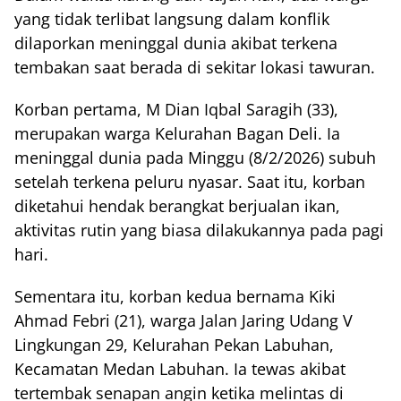
yang tidak terlibat langsung dalam konflik
dilaporkan meninggal dunia akibat terkena
tembakan saat berada di sekitar lokasi tawuran.
Korban pertama, M Dian Iqbal Saragih (33),
merupakan warga Kelurahan Bagan Deli. Ia
meninggal dunia pada Minggu (8/2/2026) subuh
setelah terkena peluru nyasar. Saat itu, korban
diketahui hendak berangkat berjualan ikan,
aktivitas rutin yang biasa dilakukannya pada pagi
hari.
Sementara itu, korban kedua bernama Kiki
Ahmad Febri (21), warga Jalan Jaring Udang V
Lingkungan 29, Kelurahan Pekan Labuhan,
Kecamatan Medan Labuhan. Ia tewas akibat
tertembak senapan angin ketika melintas di