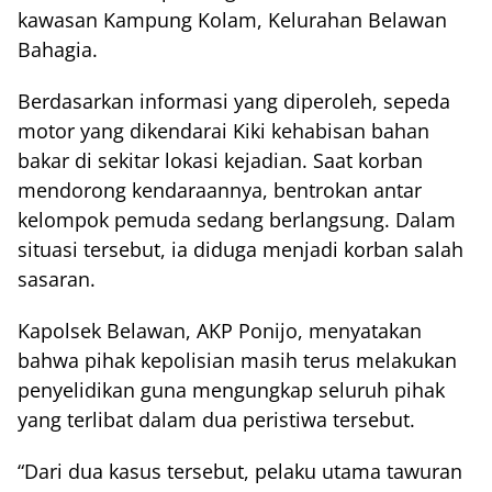
kawasan Kampung Kolam, Kelurahan Belawan
Bahagia.
Berdasarkan informasi yang diperoleh, sepeda
motor yang dikendarai Kiki kehabisan bahan
bakar di sekitar lokasi kejadian. Saat korban
mendorong kendaraannya, bentrokan antar
kelompok pemuda sedang berlangsung. Dalam
situasi tersebut, ia diduga menjadi korban salah
sasaran.
Kapolsek Belawan, AKP Ponijo, menyatakan
bahwa pihak kepolisian masih terus melakukan
penyelidikan guna mengungkap seluruh pihak
yang terlibat dalam dua peristiwa tersebut.
“Dari dua kasus tersebut, pelaku utama tawuran