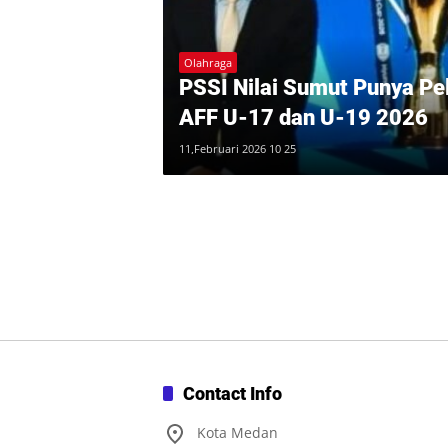
Olahraga
PSSI Nilai Sumut Punya Pe
AFF U-17 dan U-19 2026
11,Februari 2026 10 25
Contact Info
Kota Medan