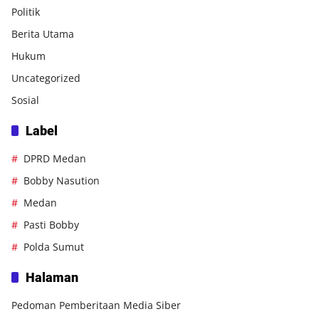
Politik
Berita Utama
Hukum
Uncategorized
Sosial
Label
DPRD Medan
Bobby Nasution
Medan
Pasti Bobby
Polda Sumut
Halaman
Pedoman Pemberitaan Media Siber