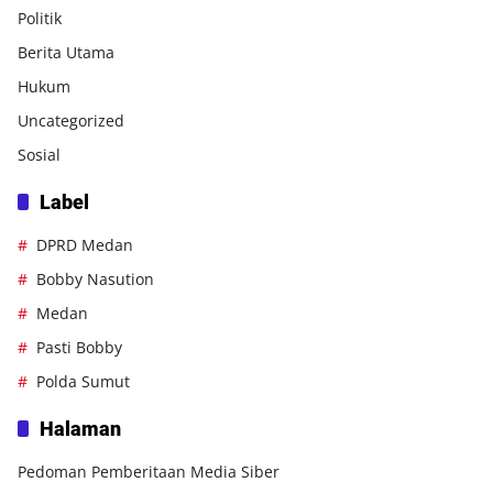
Politik
Berita Utama
Hukum
Uncategorized
Sosial
Label
DPRD Medan
Bobby Nasution
Medan
Pasti Bobby
Polda Sumut
Halaman
Pedoman Pemberitaan Media Siber