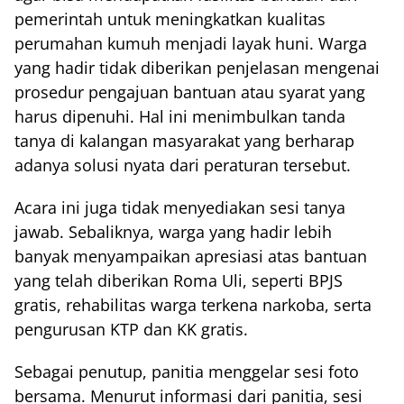
pemerintah untuk meningkatkan kualitas
perumahan kumuh menjadi layak huni. Warga
yang hadir tidak diberikan penjelasan mengenai
prosedur pengajuan bantuan atau syarat yang
harus dipenuhi. Hal ini menimbulkan tanda
tanya di kalangan masyarakat yang berharap
adanya solusi nyata dari peraturan tersebut.
Acara ini juga tidak menyediakan sesi tanya
jawab. Sebaliknya, warga yang hadir lebih
banyak menyampaikan apresiasi atas bantuan
yang telah diberikan Roma Uli, seperti BPJS
gratis, rehabilitas warga terkena narkoba, serta
pengurusan KTP dan KK gratis.
Sebagai penutup, panitia menggelar sesi foto
bersama. Menurut informasi dari panitia, sesi