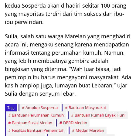
kedua Sosperda akan dihadiri sekitar 100 orang
yang mayoritas terdiri dari tim sukses dan ibu-
ibu perwiridan.
Sulia, salah satu warga Marelan yang menghadiri
acara ini, mengaku senang karena mendapatkan
informasi tentang perumahan kumuh. Namun,
yang lebih membuatnya gembira adalah
bingkisan yang diterima. “Wah luar biasa, jadi
pemimpin itu harus mengayomi masyarakat. Ada
kasih amplop juga, lumayan buat Lebaran,” ujar
Sulia dengan senyum lebar.
Tag:
Amplop Sosperda
Bantuan Masyarakat
Bantuan Perumahan Kumuh
Bantuan Rumah Layak Huni
Bantuan Sosial Medan
DPRD Medan
Fasilitas Bantuan Pemerintah
Medan Marelan