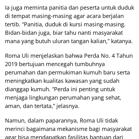
Ia juga meminta panitia dan peserta untuk duduk
di tempat masing-masing agar acara berjalan
tertib. “Panitia, duduk di kursi masing-masing.
Bidan-bidan juga, biar tahu nanti masyarakat
mana yang butuh uluran tangan kalian,” katanya.
Roma Uli menjelaskan bahwa Perda No. 4 Tahun
2019 bertujuan mencegah tumbuhnya
perumahan dan permukiman kumuh baru serta
meningkatkan kualitas kawasan yang sudah
dianggap kumuh. “Perda ini penting untuk
menjaga lingkungan perumahan yang sehat,
aman, dan tertata,” jelasnya.
Namun, dalam paparannya, Roma Uli tidak
merinci bagaimana mekanisme bagi masyarakat
agar bisa mendapatkan fasilitas bantuan dari