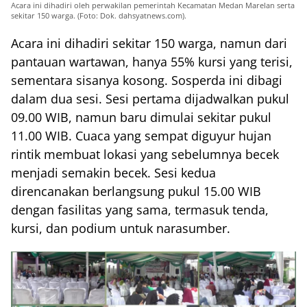
Acara ini dihadiri oleh perwakilan pemerintah Kecamatan Medan Marelan serta
sekitar 150 warga. (Foto: Dok. dahsyatnews.com).
Acara ini dihadiri sekitar 150 warga, namun dari
pantauan wartawan, hanya 55% kursi yang terisi,
sementara sisanya kosong. Sosperda ini dibagi
dalam dua sesi. Sesi pertama dijadwalkan pukul
09.00 WIB, namun baru dimulai sekitar pukul
11.00 WIB. Cuaca yang sempat diguyur hujan
rintik membuat lokasi yang sebelumnya becek
menjadi semakin becek. Sesi kedua
direncanakan berlangsung pukul 15.00 WIB
dengan fasilitas yang sama, termasuk tenda,
kursi, dan podium untuk narasumber.