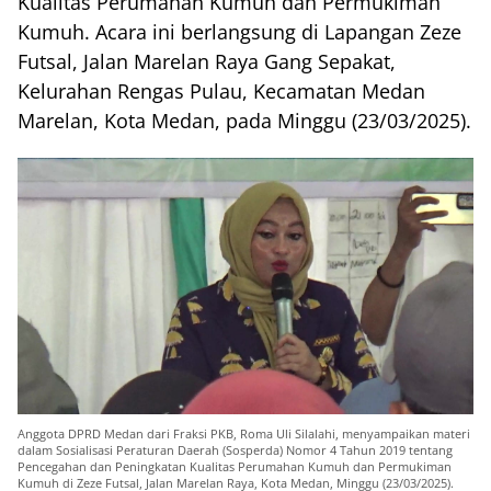
Kualitas Perumahan Kumuh dan Permukiman
Kumuh. Acara ini berlangsung di Lapangan Zeze
Futsal, Jalan Marelan Raya Gang Sepakat,
Kelurahan Rengas Pulau, Kecamatan Medan
Marelan, Kota Medan, pada Minggu (23/03/2025).
Anggota DPRD Medan dari Fraksi PKB, Roma Uli Silalahi, menyampaikan materi
dalam Sosialisasi Peraturan Daerah (Sosperda) Nomor 4 Tahun 2019 tentang
Pencegahan dan Peningkatan Kualitas Perumahan Kumuh dan Permukiman
Kumuh di Zeze Futsal, Jalan Marelan Raya, Kota Medan, Minggu (23/03/2025).