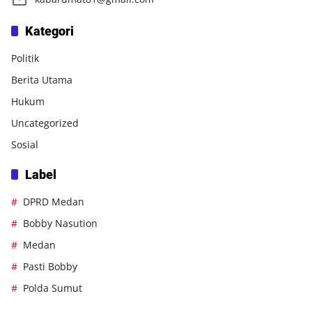
Kategori
Politik
Berita Utama
Hukum
Uncategorized
Sosial
Label
DPRD Medan
Bobby Nasution
Medan
Pasti Bobby
Polda Sumut