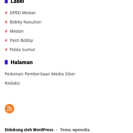
Label
DPRD Medan
Bobby Nasution
Medan
Pasti Bobby
Polda Sumut
Halaman
Pedoman Pemberitaan Media Siber
Redaksi
Didukung oleh WordPress
-
Tema: wpmedia.