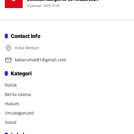
23,Januari 2025 10 43
Contact Info
Kota Medan
kabarumat81@gmail.com
Kategori
Politik
Berita Utama
Hukum
Uncategorized
Sosial