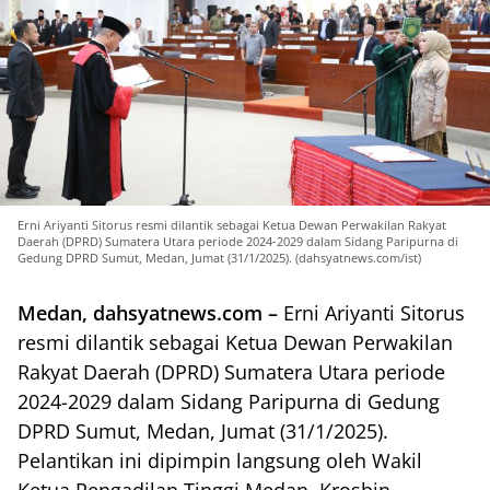
Erni Ariyanti Sitorus resmi dilantik sebagai Ketua Dewan Perwakilan Rakyat
Daerah (DPRD) Sumatera Utara periode 2024-2029 dalam Sidang Paripurna di
Gedung DPRD Sumut, Medan, Jumat (31/1/2025). (dahsyatnews.com/ist)
Medan, dahsyatnews.com –
Erni Ariyanti Sitorus
resmi dilantik sebagai Ketua Dewan Perwakilan
Rakyat Daerah (DPRD) Sumatera Utara periode
2024-2029 dalam Sidang Paripurna di Gedung
DPRD Sumut, Medan, Jumat (31/1/2025).
Pelantikan ini dipimpin langsung oleh Wakil