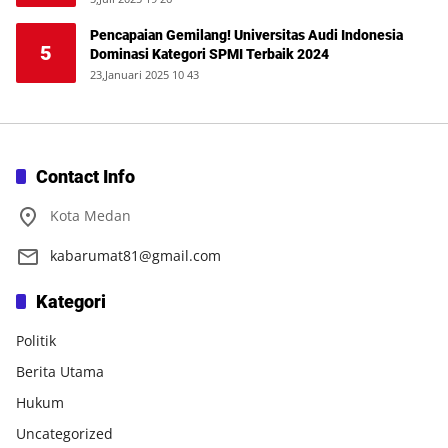
Pencapaian Gemilang! Universitas Audi Indonesia
5
Dominasi Kategori SPMI Terbaik 2024
23,Januari 2025 10 43
Contact Info
Kota Medan
kabarumat81@gmail.com
Kategori
Politik
Berita Utama
Hukum
Uncategorized