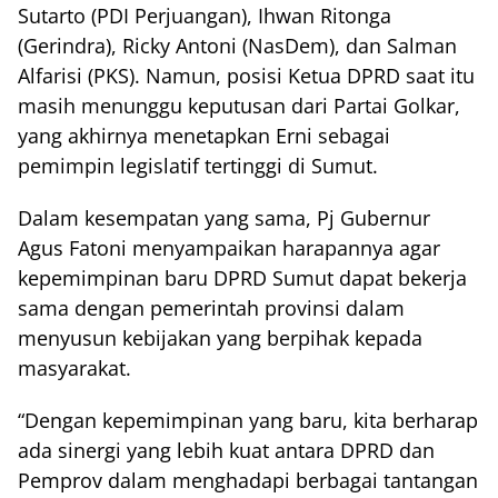
Sutarto (PDI Perjuangan), Ihwan Ritonga
(Gerindra), Ricky Antoni (NasDem), dan Salman
Alfarisi (PKS). Namun, posisi Ketua DPRD saat itu
masih menunggu keputusan dari Partai Golkar,
yang akhirnya menetapkan Erni sebagai
pemimpin legislatif tertinggi di Sumut.
Dalam kesempatan yang sama, Pj Gubernur
Agus Fatoni menyampaikan harapannya agar
kepemimpinan baru DPRD Sumut dapat bekerja
sama dengan pemerintah provinsi dalam
menyusun kebijakan yang berpihak kepada
masyarakat.
“Dengan kepemimpinan yang baru, kita berharap
ada sinergi yang lebih kuat antara DPRD dan
Pemprov dalam menghadapi berbagai tantangan