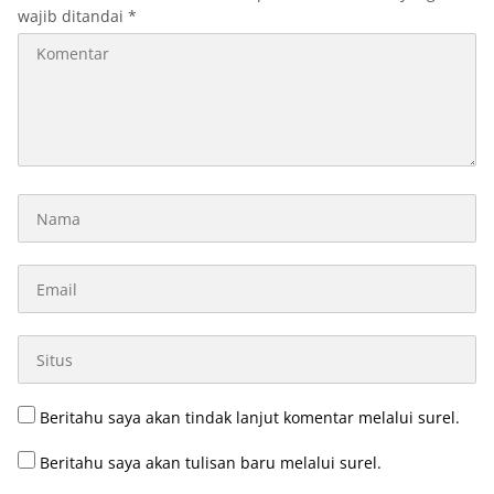
wajib ditandai
*
Beritahu saya akan tindak lanjut komentar melalui surel.
Beritahu saya akan tulisan baru melalui surel.