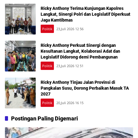
Ricky Anthony Terima Kunjungan Kapolres
Langkat, Sinergi Polri dan Legislatif Diperkuat
Jaga Kamtibmas
Politik
23,Juli 2026 12 56
Ricky Anthony Perkuat Sinergi dengan
Kesultanan Langkat, Kolaborasi Adat dan
Legislatif Didorong demi Pembangunan
Politik
23,Juli 2026 12 51
Ricky Anthony Tinjau Jalan Provinsi di
Pangkalan Susu, Dorong Perbaikan Masuk TA
2027
Politik
20,Juli 2026 16 15
Postingan Paling Digemari