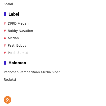
Sosial
Label
DPRD Medan
Bobby Nasution
Medan
Pasti Bobby
Polda Sumut
Halaman
Pedoman Pemberitaan Media Siber
Redaksi