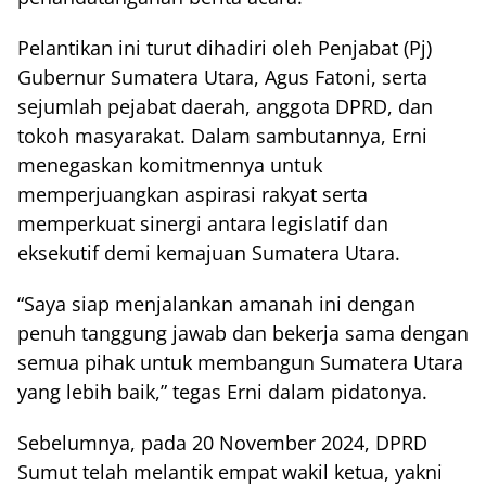
Pelantikan ini turut dihadiri oleh Penjabat (Pj)
Gubernur Sumatera Utara, Agus Fatoni, serta
sejumlah pejabat daerah, anggota DPRD, dan
tokoh masyarakat. Dalam sambutannya, Erni
menegaskan komitmennya untuk
memperjuangkan aspirasi rakyat serta
memperkuat sinergi antara legislatif dan
eksekutif demi kemajuan Sumatera Utara.
“Saya siap menjalankan amanah ini dengan
penuh tanggung jawab dan bekerja sama dengan
semua pihak untuk membangun Sumatera Utara
yang lebih baik,” tegas Erni dalam pidatonya.
Sebelumnya, pada 20 November 2024, DPRD
Sumut telah melantik empat wakil ketua, yakni