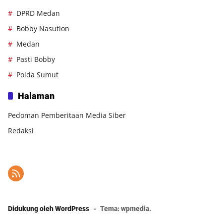
DPRD Medan
Bobby Nasution
Medan
Pasti Bobby
Polda Sumut
Halaman
Pedoman Pemberitaan Media Siber
Redaksi
Didukung oleh WordPress
-
Tema: wpmedia.