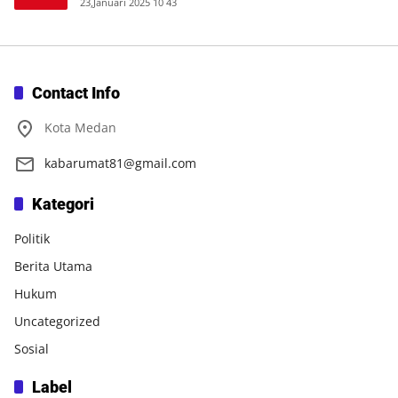
23,Januari 2025 10 43
Contact Info
Kota Medan
kabarumat81@gmail.com
Kategori
Politik
Berita Utama
Hukum
Uncategorized
Sosial
Label