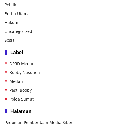
Politik
Berita Utama
Hukum
Uncategorized
Sosial
Label
DPRD Medan
Bobby Nasution
Medan
Pasti Bobby
Polda Sumut
Halaman
Pedoman Pemberitaan Media Siber