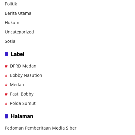
Politik
Berita Utama
Hukum
Uncategorized
Sosial
Label
DPRD Medan
Bobby Nasution
Medan
Pasti Bobby
Polda Sumut
Halaman
Pedoman Pemberitaan Media Siber