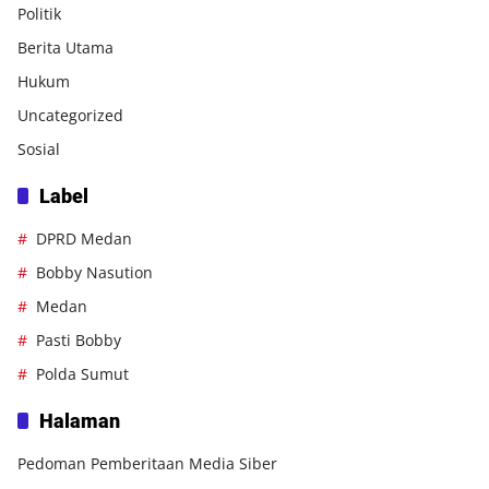
Politik
Berita Utama
Hukum
Uncategorized
Sosial
Label
DPRD Medan
Bobby Nasution
Medan
Pasti Bobby
Polda Sumut
Halaman
Pedoman Pemberitaan Media Siber