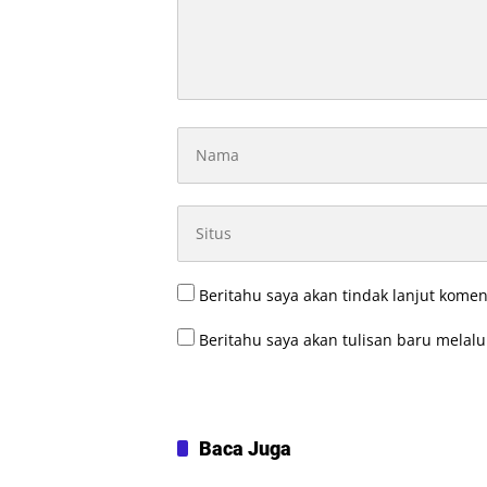
Beritahu saya akan tindak lanjut komen
Beritahu saya akan tulisan baru melalui
Baca Juga