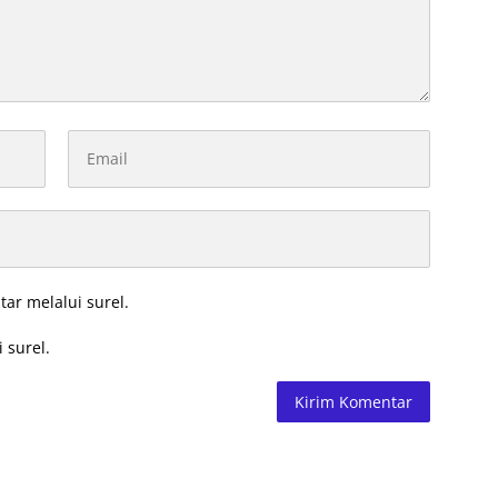
tar melalui surel.
 surel.