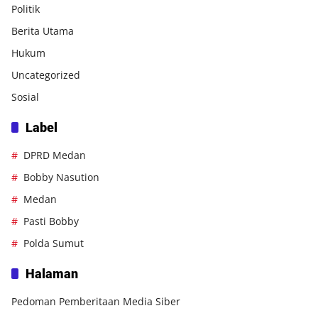
Politik
Berita Utama
Hukum
Uncategorized
Sosial
Label
DPRD Medan
Bobby Nasution
Medan
Pasti Bobby
Polda Sumut
Halaman
Pedoman Pemberitaan Media Siber